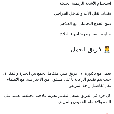
استخدام الأشعة الرقمية الحديثة
تقنيات تقلل الألم والتدخل الجراحي
دمج العلاج التجميلي مع العلاجي
متابعة مستمرة بعد انتهاء العلاج
👩‍⚕️ فريق العمل
يعمل مع دكتورة الاء فريق طبي متكامل يجمع بين الخبرة والكفاءة،
حيث يتم تقديم الرعاية بأعلى مستوى من الاحترافية، مع الاهتمام
بكل تفاصيل راحة المريض.
كل فرد في الفريق يسعى لتقديم تجربة علاجية مختلفة، تعتمد على
الثقة والاهتمام الحقيقي بالمريض.