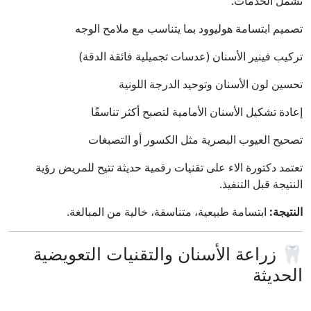
تشمل الخدمات:
تصميم ابتسامة هوليوود بما يتناسب مع ملامح الوجه
تركيب فينير الأسنان (عدسات تجميلية فائقة الدقة)
تحسين لون الأسنان وتوحيد الدرجة اللونية
إعادة تشكيل الأسنان الأمامية لتصبح أكثر تناسقًا
تصحيح العيوب البصرية مثل الكسور أو التصبغات
تعتمد دكتورة الاء على تقنيات رقمية حديثة تتيح للمريض رؤية
النتيجة قبل التنفيذ.
النتيجة:
ابتسامة طبيعية، متناسقة، خالية من المبالغة.
🦷 زراعة الأسنان والتقنيات التعويضية
الحديثة