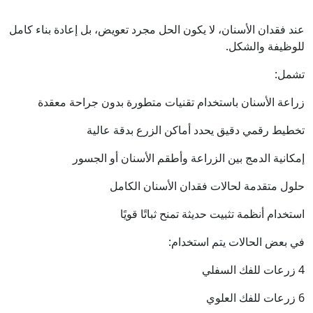
عند فقدان الأسنان، لا يكون الحل مجرد تعويض، بل إعادة بناء كامل
للوظيفة والشكل.
تشمل:
زراعة الأسنان باستخدام تقنيات متطورة بدون جراحة معقدة
تخطيط رقمي دقيق يحدد أماكن الزرع بدقة عالية
إمكانية الدمج بين الزراعة وأطقم الأسنان أو الجسور
حلول متقدمة لحالات فقدان الأسنان الكامل
استخدام أنظمة تثبيت حديثة تمنح ثباتًا قويًا
في بعض الحالات يتم استخدام:
4 زرعات للفك السفلي
6 زرعات للفك العلوي