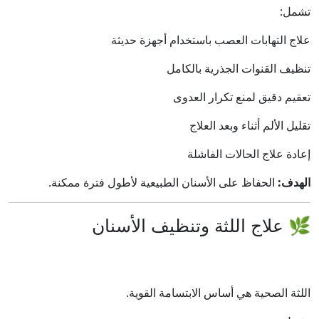
تشمل:
علاج التهابات العصب باستخدام أجهزة حديثة
تنظيف القنوات الجذرية بالكامل
تعقيم دقيق لمنع تكرار العدوى
تقليل الألم أثناء وبعد العلاج
إعادة علاج الحالات الفاشلة
الهدف:
الحفاظ على الأسنان الطبيعية لأطول فترة ممكنة.
🌿 علاج اللثة وتنظيف الأسنان
اللثة الصحية هي أساس الابتسامة القوية.