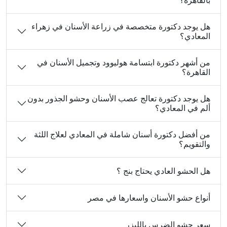
بالقاهرة؟
هل يوجد دكتورة متخصصة في زراعة الأسنان في زهراء
المعادي؟
من أشهر دكتورة ابتسامة هوليوود وتجميل الأسنان في
القاهرة؟
هل يوجد دكتورة تعالج عصب الأسنان وحشو الجذور بدون
ألم في المعادي؟
من أفضل دكتورة أسنان شاملة في المعادي لعلاج اللثة
والتقويم؟
هل الحشو العادي يحتاج بنج ؟
أنواع حشو الأسنان واسعارها في مصر
سعر حشو الضرس بالليزر