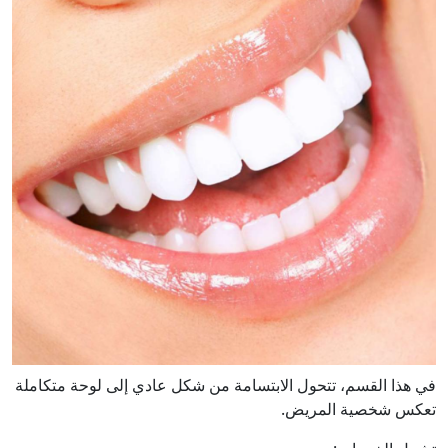
في هذا القسم، تتحول الابتسامة من شكل عادي إلى لوحة متكاملة
تعكس شخصية المريض.