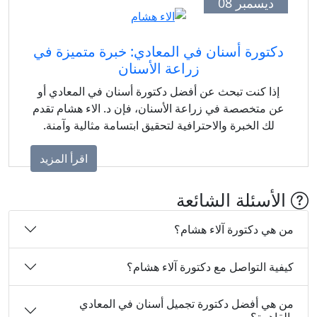
ديسمبر 08
دكتورة أسنان في المعادي: خبرة متميزة في
زراعة الأسنان
إذا كنت تبحث عن أفضل دكتورة أسنان في المعادي أو
عن متخصصة في زراعة الأسنان، فإن د. الاء هشام تقدم
لك الخبرة والاحترافية لتحقيق ابتسامة مثالية وآمنة.
اقرأ المزيد
الأسئلة الشائعة
من هي دكتورة آلاء هشام؟
كيفية التواصل مع دكتورة آلاء هشام؟
من هي أفضل دكتورة تجميل أسنان في المعادي