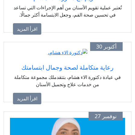
تُعتبر عملية تقويم الأسنان من أهم الإجراءات التي تساعد
في تحسين صحة الفم، وجعل الابتسامة أكثر جمالًا.
اقرأ المزيد
أكتوبر 30
رعاية متكاملة لصحة وجمال ابتسامتك
في عيادة دكتورة الاء هشام، بتتقدملك مجموعة متكاملة
من خدمات علاج وتجميل الأسنان
اقرأ المزيد
نوفمبر 27