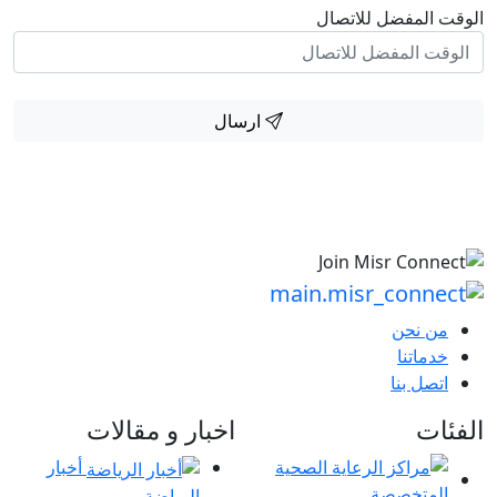
الوقت المفضل للاتصال
ارسال
من نحن
خدماتنا
اتصل بنا
الفئات
اخبار و مقالات
أخبار
الرياضة