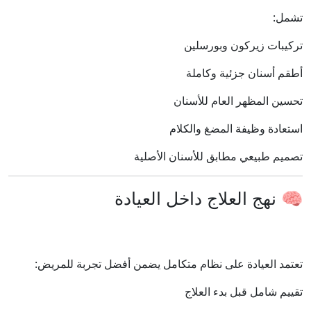
تشمل:
تركيبات زيركون وبورسلين
أطقم أسنان جزئية وكاملة
تحسين المظهر العام للأسنان
استعادة وظيفة المضغ والكلام
تصميم طبيعي مطابق للأسنان الأصلية
🧠 نهج العلاج داخل العيادة
تعتمد العيادة على نظام متكامل يضمن أفضل تجربة للمريض:
تقييم شامل قبل بدء العلاج