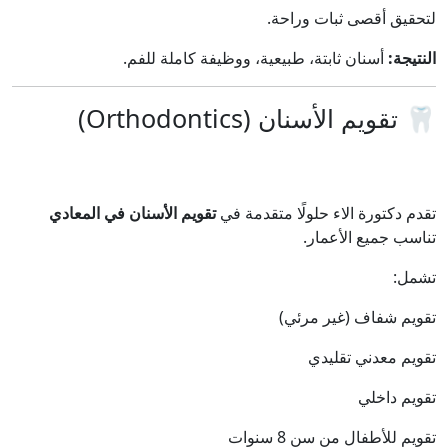
لتحقيق أقصى ثبات وراحة.
النتيجة:
أسنان ثابتة، طبيعية، ووظيفة كاملة للفم.
🦷 تقويم الأسنان (Orthodontics)
تقدم دكتورة الاء حلولًا متقدمة في
تقويم الأسنان في المعادي
تناسب جميع الأعمار.
تشمل:
تقويم شفاف (غير مرئي)
تقويم معدني تقليدي
تقويم داخلي
تقويم للأطفال من سن 8 سنوات