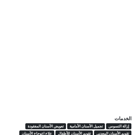
الخدمات
إزالة التسوس
تجميل الأسنان الأمامية
تعويض الأسنان المفقودة
تقويم الأسنان المعدني
تقويم الأسنان للأطفال
علاج اعوجاج الأسنان