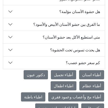
هل حشوة الأسنان مؤلمة؟
ما الفرق بين حشو الأسنان الأبيض والأسود؟
متى استطيع الأكل بعد حشو الأسنان؟
هل يحدث تسوس تحت الحشوة؟
كم سعر حشو عصب؟
أطباء اسنان
أطباء تجميل
دكتور عيون
أطباء عظام
اطباء اطفال
أطباء مخ وأعصاب وعمود فقري
اطباء باطنة