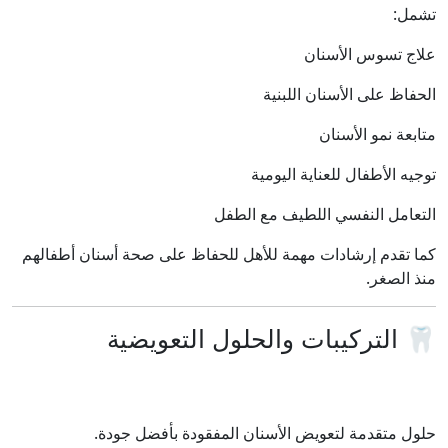
تشمل:
علاج تسوس الأسنان
الحفاظ على الأسنان اللبنية
متابعة نمو الأسنان
توجيه الأطفال للعناية اليومية
التعامل النفسي اللطيف مع الطفل
كما تقدم إرشادات مهمة للأهل للحفاظ على صحة أسنان أطفالهم
منذ الصغر.
🦷 التركيبات والحلول التعويضية
حلول متقدمة لتعويض الأسنان المفقودة بأفضل جودة.