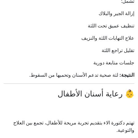
تشمل:
إزالة الجير والبلاك
تنظيف عميق تحت اللثة
علاج التهابات اللثة والنزيف
تقليل تراجع اللثة
جلسات متابعة دورية
النتيجة:
لثة صحية تدعم الأسنان وتحميها من السقوط.
👶 رعاية أسنان الأطفال
تهتم دكتورة الاء بتقديم تجربة مريحة للأطفال، تجمع بين العلاج
والتوعية.