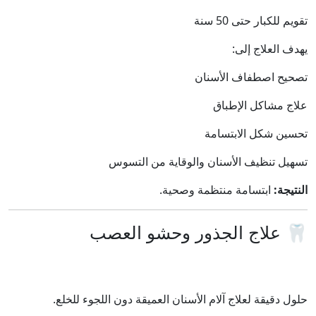
تقويم للكبار حتى 50 سنة
يهدف العلاج إلى:
تصحيح اصطفاف الأسنان
علاج مشاكل الإطباق
تحسين شكل الابتسامة
تسهيل تنظيف الأسنان والوقاية من التسوس
النتيجة:
ابتسامة منتظمة وصحية.
🦷 علاج الجذور وحشو العصب
حلول دقيقة لعلاج آلام الأسنان العميقة دون اللجوء للخلع.