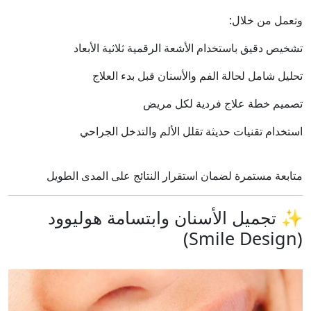
وتعمل من خلال:
تشخيص دقيق باستخدام الأشعة الرقمية ثلاثية الأبعاد
تحليل شامل لحالة الفم والأسنان قبل بدء العلاج
تصميم خطة علاج فردية لكل مريض
استخدام تقنيات حديثة تقلل الألم والتدخل الجراحي
متابعة مستمرة لضمان استقرار النتائج على المدى الطويل
✨ تجميل الأسنان وابتسامة هوليوود
(Smile Design)