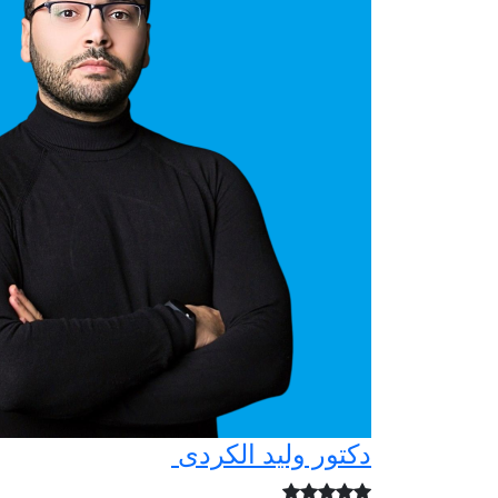
دكتور وليد الكردى