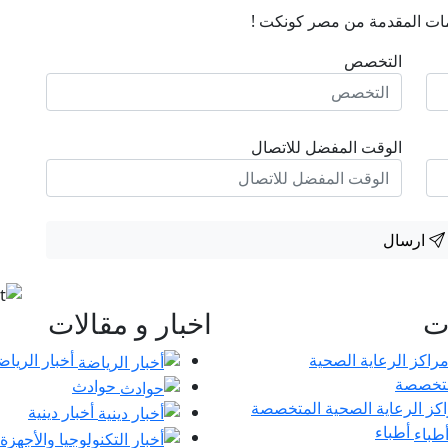
ات المقدمة من مصر كونكت !
التخصص
الوقت المفضل للاتصال
ارسال
ات
اخبار و مقالات
أخبار الرياض
حوادث
كز الرعاية الصحية المتخصصة
أخبار دينية
أطباء