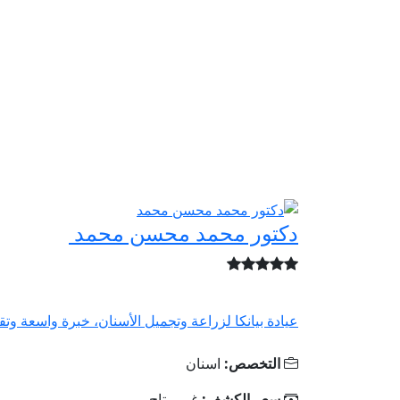
دكتور محمد محسن محمد
عيادة بيانكا لزراعة وتجميل الأسنان، خبرة واسعة وتقن
التخصص:
اسنان
سعر الكشف:
غير متاح