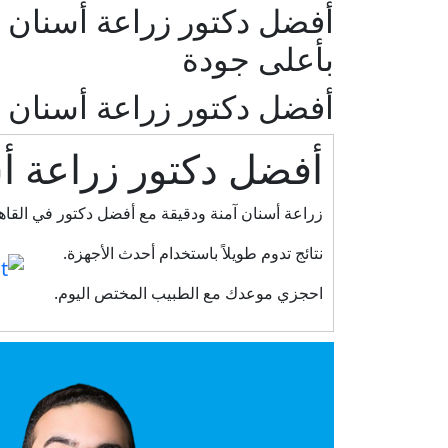
أفضل دكتور زراعة أسنان ف
بأعلى جودة
أفضل دكتور زراعة أسنان 
أفضل دكتور زراعة أ
زراعة أسنان آمنة ودقيقة مع أفضل دكتور في القاه
نتائج تدوم طويلاً باستخدام أحدث الأجهزة.
احجزي موعدك مع الطبيب المختص اليوم.