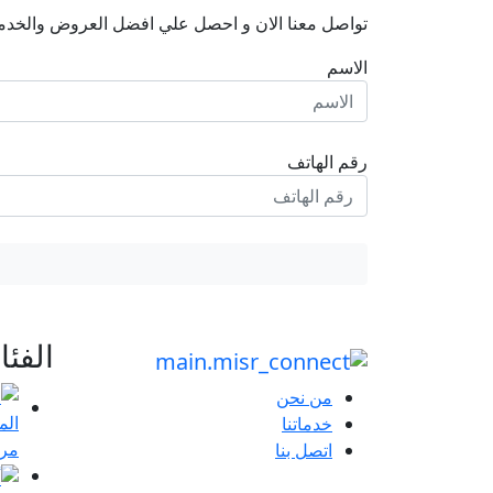
تواصل معنا الان و احصل علي افضل العروض والخدم
الاسم
رقم الهاتف
الفئ
من نحن
خدماتنا
مرا
اتصل بنا