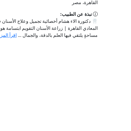
القاهرة، مصر
نبذة عن الطبيب:
🦷 دكتورة الاء هشام أخصائية تجميل وعلاج الأسنان 
المعادي القاهرة | زراعة الأسنان التقويم ابتسامة هو
مساحةٍ يلتقي فيها العلم بالدقة، والجمال ...
اقرأ المزي