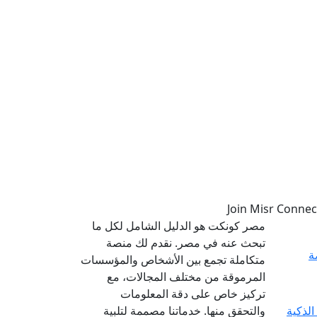
مصر كونكت هو الدليل الشامل لكل ما
تبحث عنه في مصر. نقدم لك منصة
ة
متكاملة تجمع بين الأشخاص والمؤسسات
المرموقة من مختلف المجالات، مع
تركيز خاص على دقة المعلومات
والتحقق منها. خدماتنا مصممة لتلبية