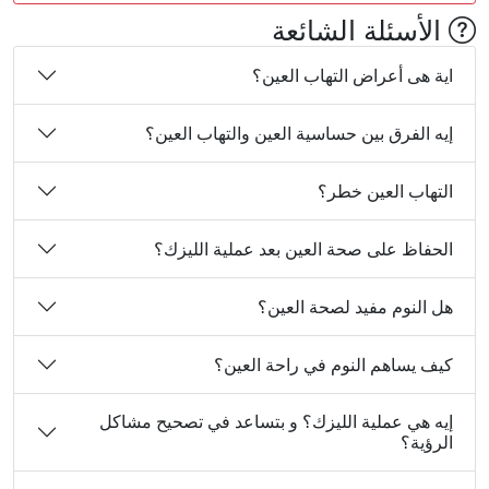
الأسئلة الشائعة
اية هى أعراض التهاب العين؟
إيه الفرق بين حساسية العين والتهاب العين؟
التهاب العين خطر؟
الحفاظ على صحة العين بعد عملية الليزك؟
هل النوم مفيد لصحة العين؟
كيف يساهم النوم في راحة العين؟
إيه هي عملية الليزك؟ و بتساعد في تصحيح مشاكل
الرؤية؟