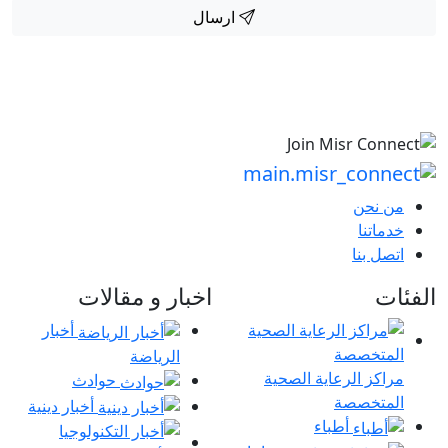
ارسال
من نحن
خدماتنا
اتصل بنا
الفئات
اخبار و مقالات
أخبار
الرياضة
مراكز الرعاية الصحية
حوادث
المتخصصة
أخبار دينية
أطباء