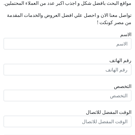
مواقع البحث بافضل شكل و اجذب اكبر عدد من العملاء المحتملين.
تواصل معنا الان و احصل علي افضل العروض والخدمات المقدمة
من مصر كونكت !
الاسم
رقم الهاتف
التخصص
الوقت المفضل للاتصال