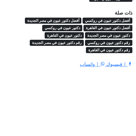
ذات صلة
أفضل دكتور عيون في روكسي
أفضل دكتور عيون في مصر الجديدة
أفضل دكتور عيون في القاهرة
دكتور عيون في روكسي
دكتور عيون في مصر الجديدة
دكتور عيون في القاهرة
رقم دكتور عيون في روكسي
رقم دكتور عيون في مصر الجديدة
رقم دكتور عيون في القاهرة
| فيسبوك
| واتساب