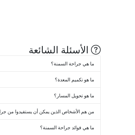
الأسئلة الشائعة
ما هي جراحة السمنة؟
ما هو تكميم المعدة؟
ما هو تحويل المسار؟
من هم الأشخاص الذين يمكن أن يستفيدوا من جرا
ما هي فوائد جراحة السمنة؟