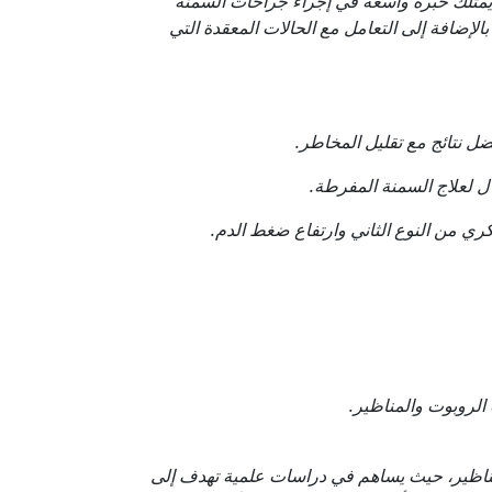
 يمتلك خبرة واسعة في إجراء جراحات السمنة
الإضافة إلى التعامل مع الحالات المعقدة التي
ل نتائج مع تقليل المخاطر.
ل لعلاج السمنة المفرطة.
ي من النوع الثاني وارتفاع ضغط الدم.
الروبوت والمناظير.
ناظير، حيث يساهم في دراسات علمية تهدف إلى