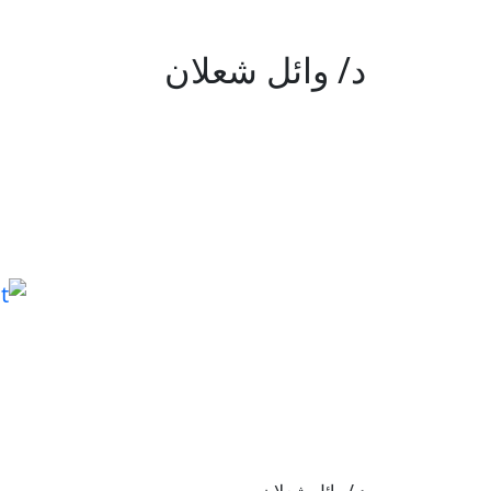
د/ وائل شعلان