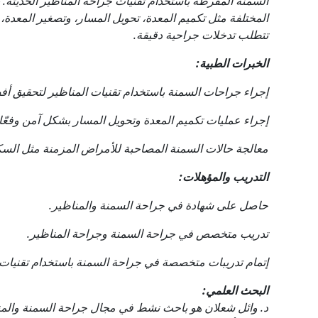
السمنة المفرطة باستخدام تقنيات جراحة المناظير الحديثة.
المختلفة مثل تكميم المعدة، تحويل المسار، وتصغير المعدة، ب
تتطلب تدخلات جراحية دقيقة.
الخبرات الطبية:
إجراء جراحات السمنة باستخدام تقنيات المناظير لتحقيق أفض
إجراء عمليات تكميم المعدة وتحويل المسار بشكل آمن وفعّا
معالجة حالات السمنة المصاحبة للأمراض المزمنة مثل السكر
التدريب والمؤهلات:
حاصل على شهادة في جراحة السمنة والمناظير.
تدريب متخصص في جراحة السمنة وجراحة المناظير.
إتمام تدريبات متخصصة في جراحة السمنة باستخدام تقنيات 
البحث العلمي:
د. وائل شعلان هو باحث نشط في مجال جراحة السمنة والم