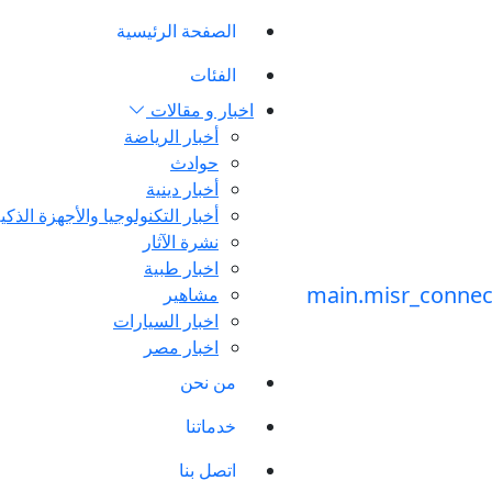
الصفحة الرئيسية
الفئات
اخبار و مقالات
أخبار الرياضة
حوادث
أخبار دينية
أخبار التكنولوجيا والأجهزة الذكي
نشرة الآثار
اخبار طبية
مشاهير
اخبار السيارات
اخبار مصر
من نحن
خدماتنا
اتصل بنا