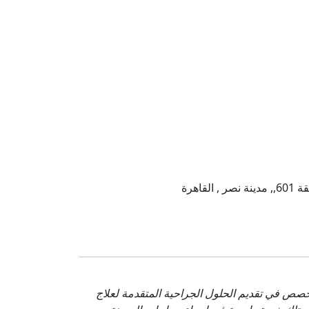
صص في تقديم الحلول الجراحية المتقدمة لعلاج