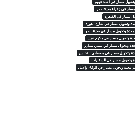
وتحويل مسار في أحمد فهيم
مسار في زهراء مدينة نصر
يل مسار في القاهرة
دة وتحويل مسار في شارع الثورة
 معدة وتحويل مسار في مدينة نصر
عدة وتحويل مسار في مكرم عبيد
عدة وتحويل مسار في سيتي ستارز
عدة وتحويل مسار في مصطفى النحاس
ة وتحويل مسار في السفارات
م معدة وتحويل مسار في الوفاء والأمل