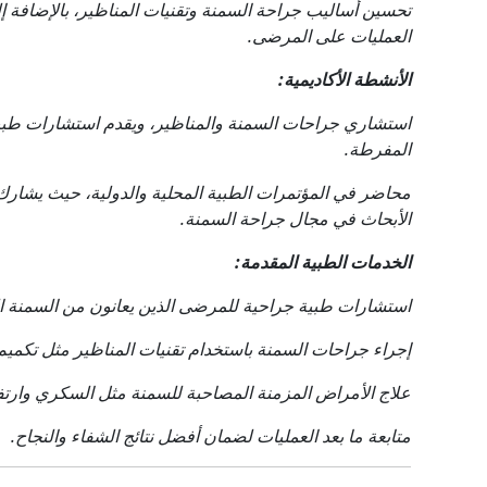
تحسين أساليب جراحة السمنة وتقنيات المناظير، بالإضافة إل
العمليات على المرضى.
الأنشطة الأكاديمية:
استشاري جراحات السمنة والمناظير، ويقدم استشارات طبي
المفرطة.
محاضر في المؤتمرات الطبية المحلية والدولية، حيث يشارك 
الأبحاث في مجال جراحة السمنة.
الخدمات الطبية المقدمة:
استشارات طبية جراحية للمرضى الذين يعانون من السمنة ا
إجراء جراحات السمنة باستخدام تقنيات المناظير مثل تكميم 
علاج الأمراض المزمنة المصاحبة للسمنة مثل السكري وارتف
متابعة ما بعد العمليات لضمان أفضل نتائج الشفاء والنجاح.