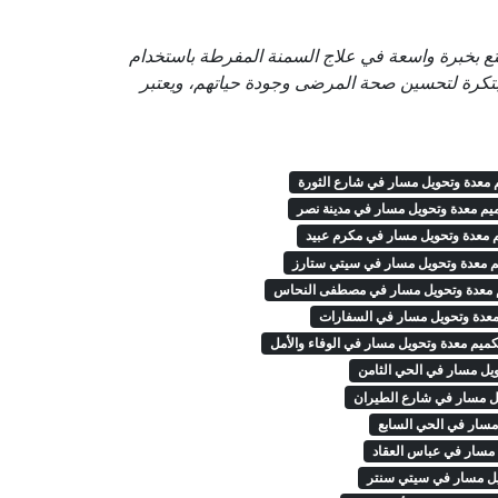
تع بخبرة واسعة في علاج السمنة المفرطة باستخدام
بتكرة لتحسين صحة المرضى وجودة حياتهم، ويعتبر
 معدة وتحويل مسار في شارع الثورة
يم معدة وتحويل مسار في مدينة نصر
 معدة وتحويل مسار في مكرم عبيد
م معدة وتحويل مسار في سيتي ستارز
م معدة وتحويل مسار في مصطفى النحاس
معدة وتحويل مسار في السفارات
كميم معدة وتحويل مسار في الوفاء والأمل
ويل مسار في الحي الثامن
يل مسار في شارع الطيران
مسار في الحي السابع
 مسار في عباس العقاد
يل مسار في سيتي سنتر