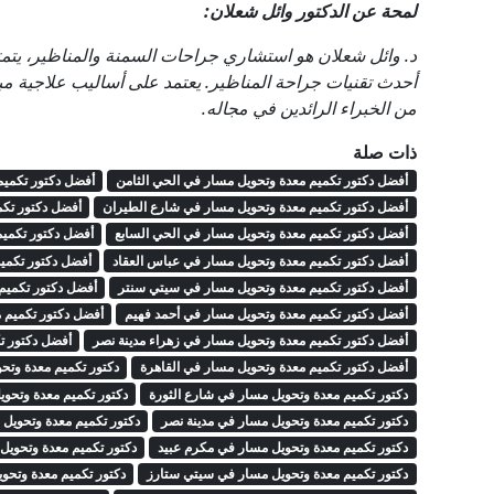
لمحة عن الدكتور وائل شعلان:
د. وائل شعلان هو استشاري جراحات السمنة والمناظير، يتم
أحدث تقنيات جراحة المناظير. يعتمد على أساليب علاجية م
من الخبراء الرائدين في مجاله.
ذات صلة
أفضل دكتور تكميم معدة وتحويل مسار في الحي الثامن
أفضل دكتور تكميم
أفضل دكتور تكميم معدة وتحويل مسار في شارع الطيران
أفضل دكتور تكم
أفضل دكتور تكميم معدة وتحويل مسار في الحي السابع
أفضل دكتور تكميم
أفضل دكتور تكميم معدة وتحويل مسار في عباس العقاد
أفضل دكتور تكمي
أفضل دكتور تكميم معدة وتحويل مسار في سيتي سنتر
أفضل دكتور تكمي
أفضل دكتور تكميم معدة وتحويل مسار في أحمد فهيم
أفضل دكتور تكميم 
أفضل دكتور تكميم معدة وتحويل مسار في زهراء مدينة نصر
أفضل دكتور ت
أفضل دكتور تكميم معدة وتحويل مسار في القاهرة
دكتور تكميم معدة وتح
دكتور تكميم معدة وتحويل مسار في شارع الثورة
دكتور تكميم معدة وتحو
دكتور تكميم معدة وتحويل مسار في مدينة نصر
دكتور تكميم معدة وتحويل 
دكتور تكميم معدة وتحويل مسار في مكرم عبيد
دكتور تكميم معدة وتحويل
دكتور تكميم معدة وتحويل مسار في سيتي ستارز
دكتور تكميم معدة وتحو