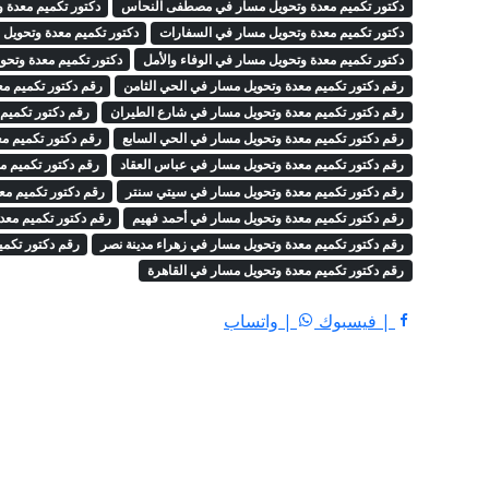
دكتور تكميم معدة وتحويل مسار في مصطفى النحاس
دكتور تكميم معدة 
دكتور تكميم معدة وتحويل مسار في السفارات
دكتور تكميم معدة وتحويل 
دكتور تكميم معدة وتحويل مسار في الوفاء والأمل
دكتور تكميم معدة وتحو
رقم دكتور تكميم معدة وتحويل مسار في الحي الثامن
رقم دكتور تكميم مع
رقم دكتور تكميم معدة وتحويل مسار في شارع الطيران
رقم دكتور تكميم
رقم دكتور تكميم معدة وتحويل مسار في الحي السابع
رقم دكتور تكميم م
رقم دكتور تكميم معدة وتحويل مسار في عباس العقاد
رقم دكتور تكميم م
رقم دكتور تكميم معدة وتحويل مسار في سيتي سنتر
رقم دكتور تكميم م
رقم دكتور تكميم معدة وتحويل مسار في أحمد فهيم
رقم دكتور تكميم معد
رقم دكتور تكميم معدة وتحويل مسار في زهراء مدينة نصر
رقم دكتور تكمي
رقم دكتور تكميم معدة وتحويل مسار في القاهرة
| فيسبوك
| واتساب