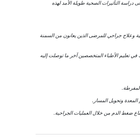
ى دراسة التأثيرات الصحية طويلة الأمد لهذه
ة وعلاج جراحي للمرضى الذين يعانون من السمنة
في تعليم الأطباء المتخصصين آخر ما توصلت إليه
لمفرطة.
المعدة وتحويل المسار.
اع ضغط الدم من خلال العمليات الجراحية.