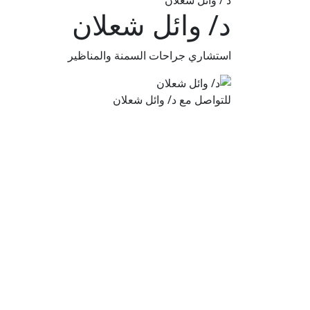
د / وائل شعلان
د/ وائل شعلان
استشاري جراحات السمنة والمناظير
للتواصل مع د/ وائل شعلان