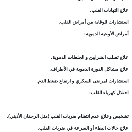
علاج التهابات القلب.
استشارات للوقاية من أمراض القلب.
أمراض الأوعية الدموية:
علاج تصلب الشرايين و الجلطات الدموية.
علاج مشاكل الدورة الدموية في الأطراف.
استشارات لمرضى السكري و ارتفاع ضغط الدم.
اختلال كهرباء القلب:
تشخيص وعلاج عدم انتظام ضربات القلب (مثل الرجفان الأذيني).
علاج حالات البطء أو السرعة في ضربات القلب.