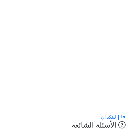
| لينكد ان
الأسئلة الشائعة