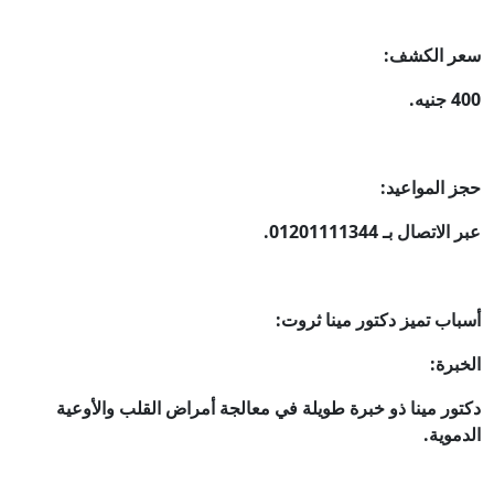
سعر الكشف:
400 جنيه.
حجز المواعيد:
عبر الاتصال بـ 01201111344.
أسباب تميز دكتور مينا ثروت:
الخبرة:
دكتور مينا ذو خبرة طويلة في معالجة أمراض القلب والأوعية
الدموية.