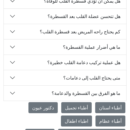
هل يمكن أن تؤدي قسطرة القلب للوفاة؟
هل تتحسن عضلة القلب بعد القسطرة؟
كم يحتاج راحه المريض بعد قسطرة القلب؟
ما هي أضرار عملية القسطرة؟
هل عملية تركيب دعامة القلب خطيرة؟
متى يحتاج القلب إلى دعامات؟
ما هو الفرق بين القسطرة والدعامة؟
أطباء اسنان
أطباء تجميل
دكتور عيون
أطباء عظام
اطباء اطفال