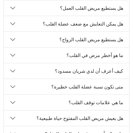
هل يستطيع مريض القلب العمل؟
هل يمكن التعايش مع ضعف عضلة القلب؟
هل يستطيع مريض القلب الزواج؟
ما هو أخطر مرض في القلب؟
كيف أعرف أن لدي شريان مسدود؟
متى تكون نسبة عضلة القلب خطيرة؟
ما هي علامات توقف القلب؟
هل يعيش مريض القلب المفتوح حياة طبيعية؟