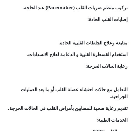
تركيب منظم ضربات القلب (Pacemaker) عند الحاجة.
إصابات القلب الحادة:
متابعة وعلاج الجلطات القلبية الحادة.
استخدام القسطرة القلبية و الدعامة لعلاج الانسدادات.
رعاية الحالات الحرجة:
التعامل مع حالات احتشاء عضلة القلب أو ما بعد العمليات
الجراحية.
تقديم رعاية صحية للمصابين بأمراض القلب في الحالات الحرجة.
الخدمات الطبية: