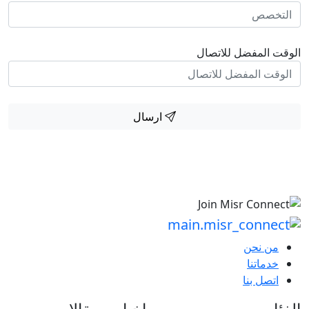
الوقت المفضل للاتصال
ارسال
من نحن
خدماتنا
اتصل بنا