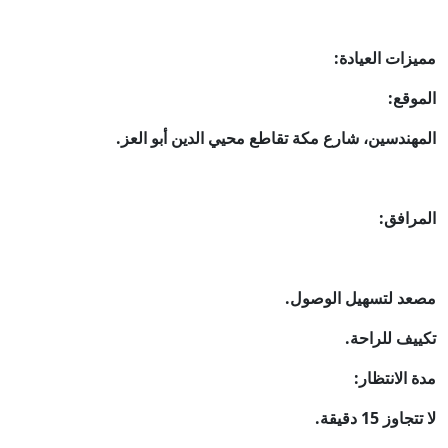
مميزات العيادة:
الموقع:
المهندسين، شارع مكة تقاطع محيي الدين أبو العز.
المرافق:
مصعد لتسهيل الوصول.
تكييف للراحة.
مدة الانتظار:
لا تتجاوز 15 دقيقة.