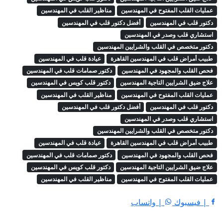
عمليات القلب المفتوح في المهندسين
مناظير القلب في المهندسين
دكتور قلب في المهندسين
أفضل دكتور قلب في المهندسين
استشاري قلب وصدر في المهندسين
دكتور متخصص في القلب والشرايين المهندسين
طبيب أمراض قلب في المهندسين القاهرة
عيادة قلب في المهندسين
فحص القلب والمجهود في المهندسين
دكتور صمامات قلب في المهندسين
علاج ضيق الشرايين التاجية المهندسين
دكتور قلب كويس في المهندسين
عمليات القلب المفتوح في المهندسين
مناظير القلب في المهندسين
دكتور قلب في المهندسين
أفضل دكتور قلب في المهندسين
استشاري قلب وصدر في المهندسين
دكتور متخصص في القلب والشرايين المهندسين
طبيب أمراض قلب في المهندسين القاهرة
عيادة قلب في المهندسين
فحص القلب والمجهود في المهندسين
دكتور صمامات قلب في المهندسين
علاج ضيق الشرايين التاجية المهندسين
دكتور قلب كويس في المهندسين
عمليات القلب المفتوح في المهندسين
مناظير القلب في المهندسين
| فيسبوك
| واتساب