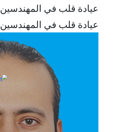
عيادة قلب في المهندسين
عيادة قلب في المهندسين