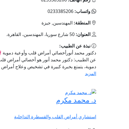
واتساب:
0233385206
المنطقة:
المهندسين, جيزة
العنوان:
50 شارع سوريا، المهندسين، القاهرة.
نبذة عن الطبيب:
دكتور محمد أنورأخصائي أمراض قلب وأوعية دموية 
عن الطبيب: دكتور محمد أنور هو أخصائي أمراض قلب
دموية، يتمتع بخبرة كبيرة في تشخيص وعلاج أمراض .
المزيد
د. محمد مكرم
استشاري أمراض القلب والقسطرة التداخلية