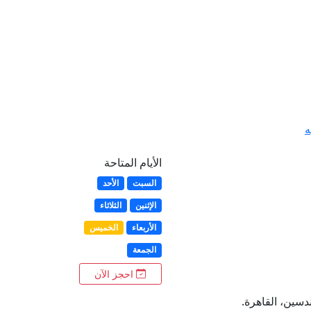
ه
الأيام المتاحة
السبت
الأحد
الإثنين
الثلاثاء
الأربعاء
الخميس
الجمعة
احجز الآن