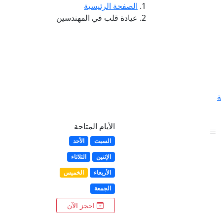
الصفحة الرئيسية
عيادة قلب في المهندسين
ة
الأيام المتاحة
السبت
الأحد
الإثنين
الثلاثاء
الأربعاء
الخميس
الجمعة
احجز الآن