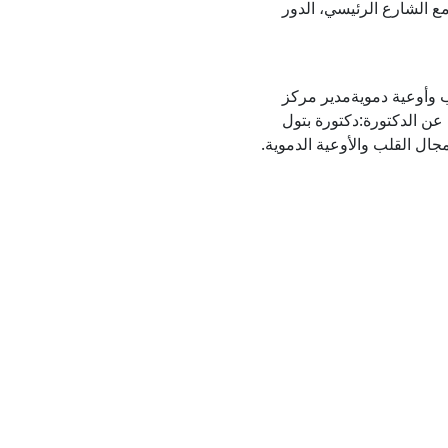
 مع الشارع الرئيسي، الدور
 وأوعية دمويةمدير مركز
 الدكتورة:دكتورة بتول
ال القلب والأوعية الدموية.