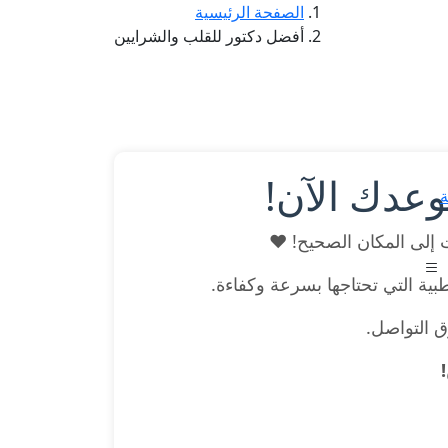
الصفحة الرئيسية
أفضل دكتور للقلب والشرايين
وعدك الآن!
ة
 إلى المكان الصحيح! ❤️
بية التي تحتاجها بسرعة وكفاءة.
ق التواصل.