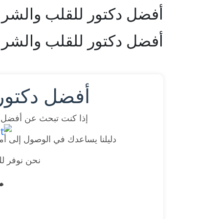
أفضل دكتور للقلب والشرا
أفضل دكتور للقلب والشرا
أفضل دكتور 
إذا كنت تبحث عن أفضل دك
دليلنا يساعدك في الوصول إلى أمه
نحن نوفر لك