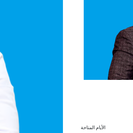
الأيام المتاحة