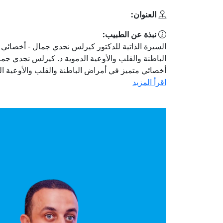
العنوان:
نبذة عن الطبيب:
السيرة الذاتية للدكتور كيرلس نجدي جمال - أخصائي
الباطنة والقلب والأوعية الدموية د. كيرلس نجدي جم
أخصائي متميز في أمراض الباطنة والقلب والأوعية الدم
اقرأ المزيد