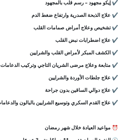
✔️ إيكو مجهود – رسم قلب بالمجهود
✔️ علاج الذبحة الصدرية وارتفاع ضغط الدم
✔️ تشخيص وعلاج أمراض صمامات القلب
✔️ علاج اضطرابات نبض القلب
✔️ الكشف المبكر لأمراض القلب والشرايين
✔️ متابعة وعلاج مرضى الشريان التاجي وتركيب الدعامات
✔️ علاج جلطات الأوردة والشرايين
✔️ علاج دوالي الساقين بدون جراحة
✔️ علاج القدم السكري وتوسيع الشرايين بالبالون والدعاما
⏰ مواعيد العيادة خلال شهر رمضان