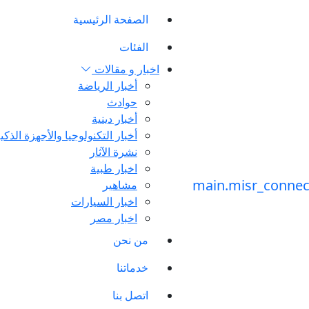
الصفحة الرئيسية
الفئات
اخبار و مقالات
أخبار الرياضة
حوادث
أخبار دينية
أخبار التكنولوجيا والأجهزة الذكي
نشرة الآثار
اخبار طبية
مشاهير
اخبار السيارات
اخبار مصر
من نحن
خدماتنا
اتصل بنا