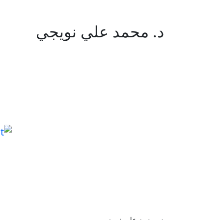
د. محمد علي نويجي