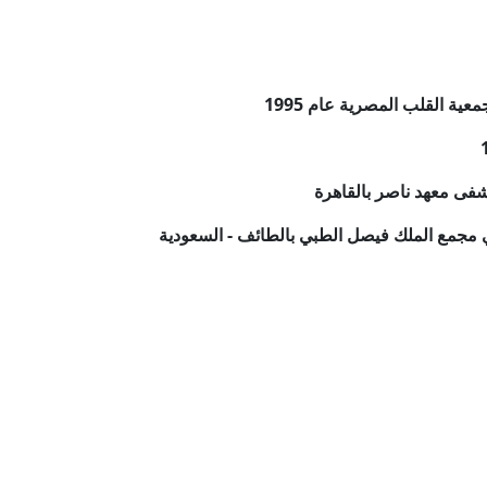
 القلب المصرية عام 1995
فى معهد ناصر بالقاهرة
مجمع الملك فيصل الطبي بالطائف - السعودية