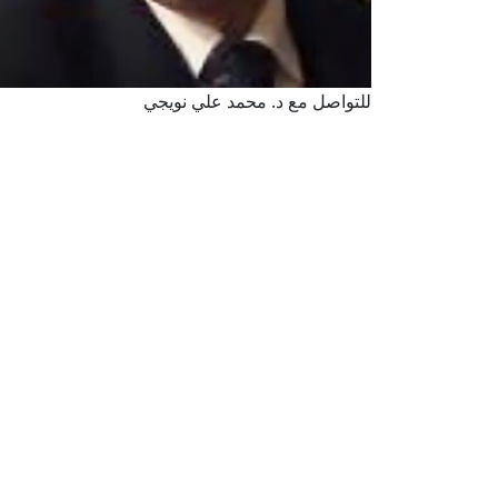
للتواصل مع د. محمد علي نويجي