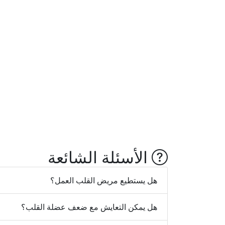
الأسئلة الشائعة
هل يستطيع مريض القلب العمل؟
هل يمكن التعايش مع ضعف عضلة القلب؟