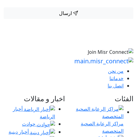
ارسال
حن
نا
بنا
اخبار و مقالات
أخبار
الرياضة
 الرعاية الصحية
حوادث
خصصة
أخبار دينية