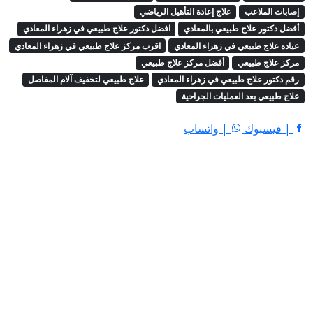
إصابات الملاعب
علاج إعادة التأهيل الرياضي
أفضل دكتور علاج طبيعي بالمعادي
افضل دكتور علاج طبيعي في زهراء المعادي
عياده علاج طبيعي في زهراء المعادي
اقرب مركز علاج طبيعي في زهراء المعادي
مركز علاج طبيعي
أفضل مركز علاج طبيعي
رقم دكتور علاج طبيعي في زهراء المعادي
علاج طبيعي لتخفيف آلام المفاصل
علاج طبيعي بعد العمليات الجراحية
| فيسبوك
| واتساب