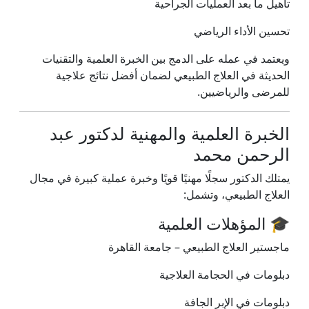
تأهيل ما بعد العمليات الجراحية
تحسين الأداء الرياضي
ويعتمد في عمله على الدمج بين الخبرة العلمية والتقنيات
الحديثة في العلاج الطبيعي لضمان أفضل نتائج علاجية
للمرضى والرياضيين.
الخبرة العلمية والمهنية لدكتور عبد
الرحمن محمد
يمتلك الدكتور سجلًا مهنيًا قويًا وخبرة عملية كبيرة في مجال
العلاج الطبيعي، وتشمل:
🎓 المؤهلات العلمية
ماجستير العلاج الطبيعي – جامعة القاهرة
دبلومات في الحجامة العلاجية
دبلومات في الإبر الجافة