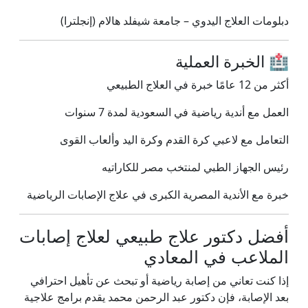
دبلومات العلاج اليدوي – جامعة شيفلد هالام (إنجلترا)
🏥 الخبرة العملية
أكثر من 12 عامًا خبرة في العلاج الطبيعي
العمل مع أندية رياضية في السعودية لمدة 7 سنوات
التعامل مع لاعبي كرة القدم وكرة اليد وألعاب القوى
رئيس الجهاز الطبي لمنتخب مصر للكاراتيه
خبرة مع الأندية المصرية الكبرى في علاج الإصابات الرياضية
أفضل دكتور علاج طبيعي لعلاج إصابات
الملاعب في المعادي
إذا كنت تعاني من إصابة رياضية أو تبحث عن تأهيل احترافي
بعد الإصابة، فإن دكتور عبد الرحمن محمد يقدم برامج علاجية