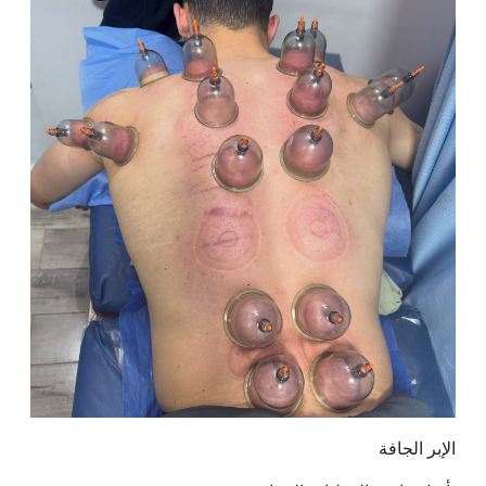
الإبر الجافة