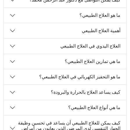
ما هو العلاج الطبيعي؟
أهمية العلاج الطبيعي
العلاج اليدوي في العلاج الطبيعي
ما هي تمارين العلاج الطبيعي؟
ما هو التحفيز الكهربائي في العلاج الطبيعي؟
كيف يساعد العلاج بالحرارة والبرودة؟
ما هي أنواع العلاج الطبيعي؟
كيف يمكن للعلاج الطبيعي أن يساعد في تحسين وظيفة
الجهاز التنفسي لدى المرضى الذين يعانون من أمراض