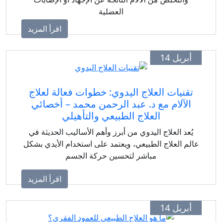
العضلية
اقرأ المزيد
أبريل 14
تقنيات العلاج اليدوي: خطوات فعالة لعلاج
الآلام مع د. عبد الرحمن محمد – أخصائي
العلاج الطبيعي والتأهيلي
يُعد العلاج اليدوي من أبرز وأهم الأساليب الحديثة في
عالم العلاج الطبيعي، ويعتمد على استخدام الأيدي بشكل
مباشر لتحسين حركة الجسم
اقرأ المزيد
أبريل 14