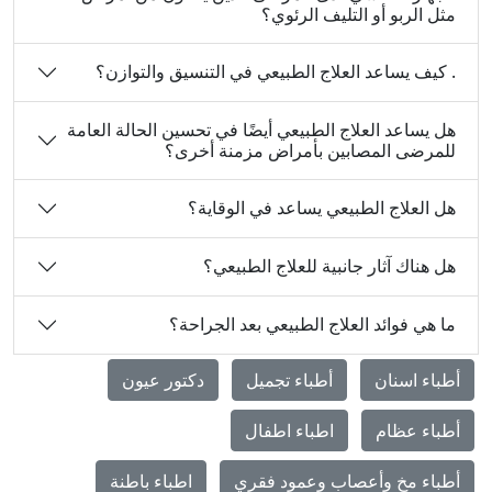
مثل الربو أو التليف الرئوي؟
. كيف يساعد العلاج الطبيعي في التنسيق والتوازن؟
هل يساعد العلاج الطبيعي أيضًا في تحسين الحالة العامة
للمرضى المصابين بأمراض مزمنة أخرى؟
هل العلاج الطبيعي يساعد في الوقاية؟
هل هناك آثار جانبية للعلاج الطبيعي؟
ما هي فوائد العلاج الطبيعي بعد الجراحة؟
أطباء اسنان
أطباء تجميل
دكتور عيون
أطباء عظام
اطباء اطفال
أطباء مخ وأعصاب وعمود فقري
اطباء باطنة