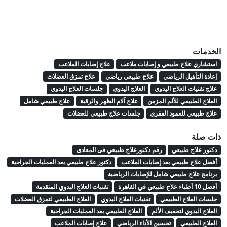
الخدمات
استشاري علاج طبيعي و إصابات ملاعب
علاج إصابات الملاعب
إعادة التأهيل الرياضي
علاج طبيعي رياضي
علاج تمزق العضلات
علاج تقنيات العلاج اليدوي
العلاج اليدوي
جلسات العلاج اليدوي
العلاج الطبيعي للألم المزمن
علاج آلام الظهر والرقبة
علاج طبيعي شامل
علاج طبيعي للعمود الفقري
جلسات علاج طبيعي للعضلات
ذات صلة
دكتور علاج طبيعي
رقم دكتورعلاج طبيعي فى المعادى
أفضل علاج طبيعي بعد إصابات الملاعب
دكتور علاج طبيعي بعد العمليات الجراحية
برنامج علاج طبيعي شامل للإصابات الرياضية
أفضل 10 أطباء علاج طبيعي في القاهرة
تقنيات العلاج اليدوي المتقدمة
جلسات العلاج الطبيعي
تقنيات العلاج اليدوي
العلاج الطبيعي لتمزق العضلات
العلاج اليدوي لتخفيف الألم
العلاج الطبيعي بعد العمليات الجراحية
العلاج الطبيعي
تحسين الأداء الرياضي
علاج إصابات الملاعب