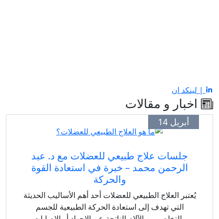
| لينكد ان
اخبار و مقالات
أبريل 14
جلسات علاج طبيعي للعضلات مع د. عبد
الرحمن محمد – خبرة في استعادة القوة
والحركة
يُعتبر العلاج الطبيعي للعضلات أحد أهم الأساليب الحديثة
التي تهدف إلى استعادة الحركة الطبيعية للجسم
والتخلص من الآلام الناتجة عن الإجهاد أو الإصابات