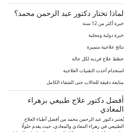
لماذا تختار دكتور عبد الرحمن محمد؟
خبرة أكثر من 12 سنة
خبرة دولية ومحلية
نتائج علاجية متميزة
خطط علاج فردية لكل حالة
استخدام أحدث التقنيات العلاجية
متابعة دقيقة للحالات حتى الشفاء الكامل
أفضل دكتور علاج طبيعي بزهراء
المعادي
يُعتبر دكتور عبد الرحمن محمد من أفضل أطباء العلاج
الطبيعي في زهراء المعادي والمعادي، حيث يقدم حلولًا