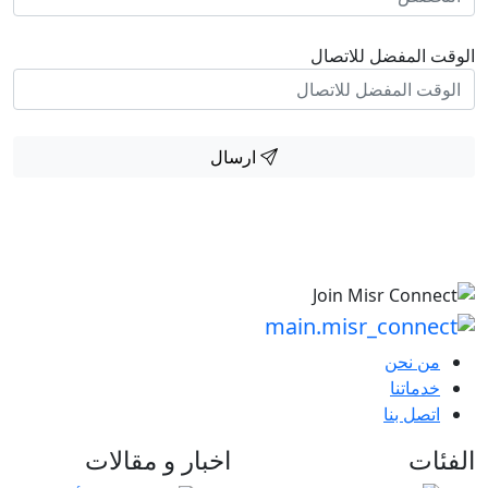
الوقت المفضل للاتصال
ارسال
من نحن
خدماتنا
اتصل بنا
الفئات
اخبار و مقالات