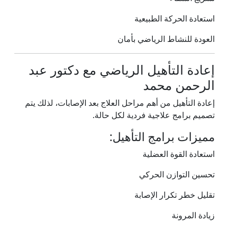
استعادة الحركة الطبيعية
العودة للنشاط الرياضي بأمان
إعادة التأهيل الرياضي مع دكتور عبد
الرحمن محمد
إعادة التأهيل من أهم مراحل العلاج بعد الإصابات، لذلك يتم
تصميم برامج علاجية فردية لكل حالة.
مميزات برامج التأهيل:
استعادة القوة العضلية
تحسين التوازن الحركي
تقليل خطر تكرار الإصابة
زيادة المرونة