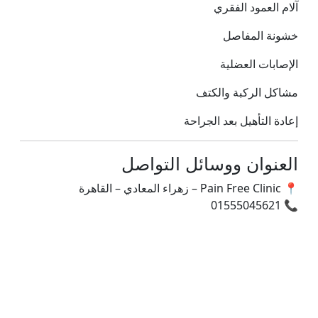
آلام العمود الفقري
خشونة المفاصل
الإصابات العضلية
مشاكل الركبة والكتف
إعادة التأهيل بعد الجراحة
العنوان ووسائل التواصل
📍 Pain Free Clinic – زهراء المعادي – القاهرة
📞 01555045621