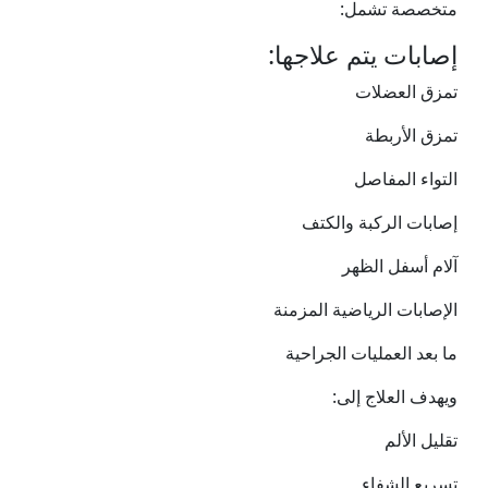
متخصصة تشمل:
إصابات يتم علاجها:
تمزق العضلات
تمزق الأربطة
التواء المفاصل
إصابات الركبة والكتف
آلام أسفل الظهر
الإصابات الرياضية المزمنة
ما بعد العمليات الجراحية
ويهدف العلاج إلى:
تقليل الألم
تسريع الشفاء