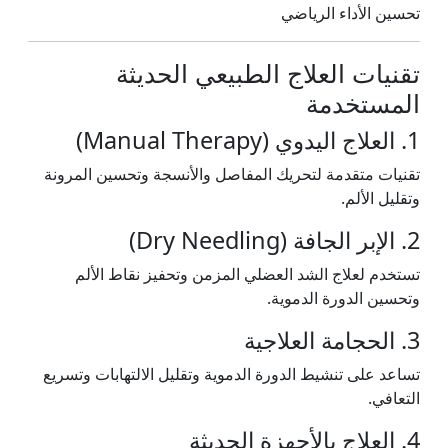
تحسين الأداء الرياضي
تقنيات العلاج الطبيعي الحديثة
المستخدمة
1. العلاج اليدوي (Manual Therapy)
تقنيات متقدمة لتحريك المفاصل والأنسجة وتحسين المرونة
وتقليل الألم.
2. الإبر الجافة (Dry Needling)
تستخدم لعلاج الشد العضلي المزمن وتحفيز نقاط الألم
وتحسين الدورة الدموية.
3. الحجامة العلاجية
تساعد على تنشيط الدورة الدموية وتقليل الالتهابات وتسريع
التعافي.
4. العلاج بالأجهزة الحديثة