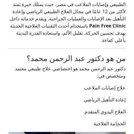
الطبيعي وإصابات الملاعب في مصر، حيث يمتلك خبرة تمتد
لأكثر من 12 عامًا في مجال العلاج الطبيعي الرياضي وإعادة
التأهيل بعد الإصابات والعمليات الجراحية. ويقدم خدماته داخل
Pain Free Clinic
باستخدام أحدث التقنيات العلاجية الحديثة
بهدف تحسين الحركة، تقليل الألم، واستعادة القدرة البدنية
بأعلى كفاءة.
من هو دكتور عبد الرحمن محمد؟
دكتور عبد الرحمن محمد هو اختصاصي علاج طبيعي معتمد
ومتخصص في:
علاج إصابات الملاعب
إعادة التأهيل الرياضي
العلاج اليدوي المتقدم
الحجامة العلاجية