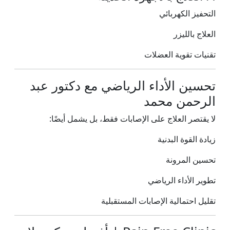
التحفيز الكهربائي
العلاج بالليزر
تقنيات تقوية العضلات
تحسين الأداء الرياضي مع دكتور عبد
الرحمن محمد
لا يقتصر العلاج على الإصابات فقط، بل يشمل أيضًا:
زيادة القوة البدنية
تحسين المرونة
تطوير الأداء الرياضي
تقليل احتمالية الإصابات المستقبلية