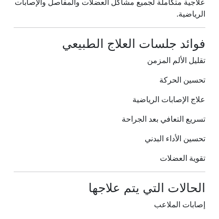
علاجية متكاملة لجميع مشاكل العضلات والمفاصل والإصابات
الرياضية.
فوائد جلسات العلاج الطبيعي
تقليل الألم المزمن
تحسين الحركة
علاج الإصابات الرياضية
تسريع التعافي بعد الجراحة
تحسين الأداء البدني
تقوية العضلات
الحالات التي يتم علاجها
إصابات الملاعب