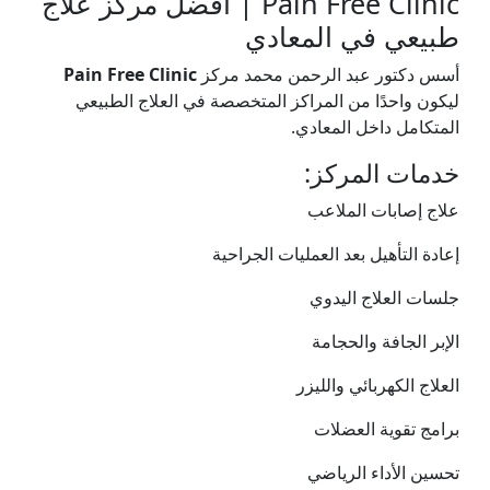
Pain Free Clinic | أفضل مركز علاج
طبيعي في المعادي
أسس دكتور عبد الرحمن محمد مركز
Pain Free Clinic
ليكون واحدًا من المراكز المتخصصة في العلاج الطبيعي
المتكامل داخل المعادي.
خدمات المركز:
علاج إصابات الملاعب
إعادة التأهيل بعد العمليات الجراحية
جلسات العلاج اليدوي
الإبر الجافة والحجامة
العلاج الكهربائي والليزر
برامج تقوية العضلات
تحسين الأداء الرياضي