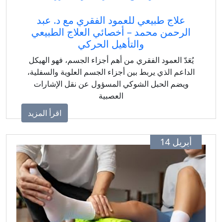
علاج طبيعي للعمود الفقري مع د. عبد
الرحمن محمد – أخصائي العلاج الطبيعي
والتأهيل الحركي
يُعَدّ العمود الفقري من أهم أجزاء الجسم، فهو الهيكل
الداعم الذي يربط بين أجزاء الجسم العلوية والسفلية،
ويضم الحبل الشوكي المسؤول عن نقل الإشارات
العصبية
اقرأ المزيد
أبريل 14