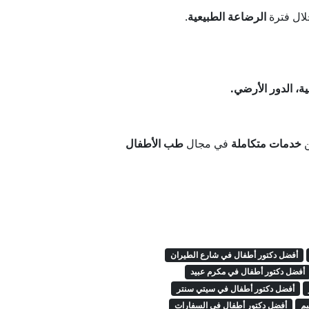
لال فترة
الرضاعة الطبيعية
.
لية، الدور الأرضي.
ن
خدمات متكاملة
في مجال
طب الأطفال
أفضل دكتور أطفال في شارع الطيران
أفضل دكتور أطفال في مكرم عبيد
أفضل دكتور أطفال في سيتي سنتر
يم
أفضل دكتور أطفال في السفارات