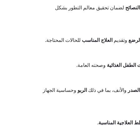
النصائح
لضمان تحقيق معالم التطور بشكل
لرضع
وتقديم
العلاج المناسب
للحالات المحتاجة.
ت الطفل الغذائية
وصحته العامة.
لصدر
والأنف، بما في ذلك
الربو
وحساسية الجهاز
ط العلاجية المناسبة
.