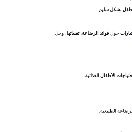
لطفل بشكل سليم
.
ارات
حول
فوائد الرضاعة
،
تقنياتها
، وحل
حتياجات الأطفال الغذائية
.
لرضاعة الطبيعية
.