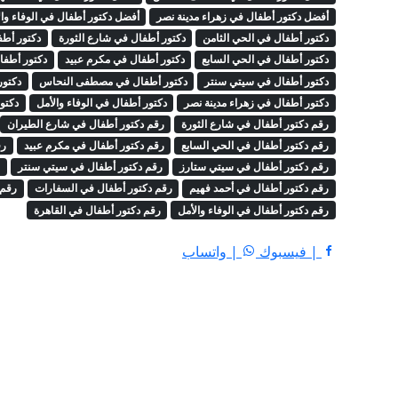
أفضل دكتور أطفال في زهراء مدينة نصر
أفضل دكتور أطفال في الوفاء وال
دكتور أطفال في الحي الثامن
دكتور أطفال في شارع الثورة
دكتور أطف
دكتور أطفال في الحي السابع
دكتور أطفال في مكرم عبيد
دكتور أطفا
دكتور أطفال في سيتي سنتر
دكتور أطفال في مصطفى النحاس
دكتور
دكتور أطفال في زهراء مدينة نصر
دكتور أطفال في الوفاء والأمل
دكتو
رقم دكتور أطفال في شارع الثورة
رقم دكتور أطفال في شارع الطيران
رقم دكتور أطفال في الحي السابع
رقم دكتور أطفال في مكرم عبيد
رق
رقم دكتور أطفال في سيتي ستارز
رقم دكتور أطفال في سيتي سنتر
ر
رقم دكتور أطفال في أحمد فهيم
رقم دكتور أطفال في السفارات
رقم 
رقم دكتور أطفال في الوفاء والأمل
رقم دكتور أطفال في القاهرة
| فيسبوك
| واتساب