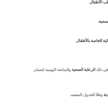
ب الأطفال
.
لصحية
.
ائية الخاصة بالأطفال
.
 في ذلك
الرعاية الصحية
والمتابعة اليومية لضمان
ية
وفقًا للجدول المعتمد.