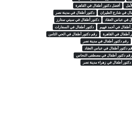
أمل
أفضل دكتور أطفال في القاهرة
ال في شارع الطيران
دكتور أطفال في مدينة نصر
ل في عباس العقاد
دكتور أطفال في سيتي ستارز
 أطفال في أحمد فهيم
دكتور أطفال في السفارات
ر أطفال في القاهرة
رقم دكتور أطفال في الحي الثامن
رقم دكتور أطفال في مدينة نصر
م دكتور أطفال في عباس العقاد
قم دكتور أطفال في مصطفى النحاس
دكتور أطفال في زهراء مدينة نصر