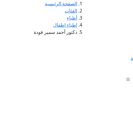
الصفحة الرئيسية
الفئات
أطباء
اطباء اطفال
دكتور أحمد سمير فودة
ة