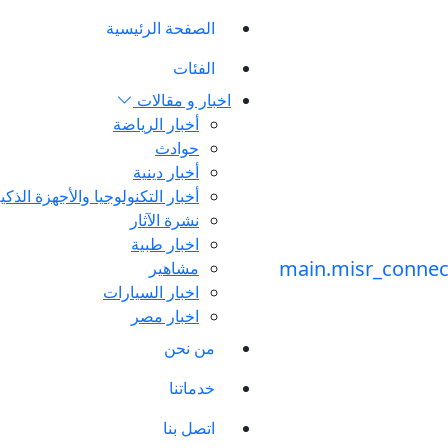
الصفحة الرئيسية
الفئات
اخبار و مقالات
أخبار الرياضة
حوادث
أخبار دينية
أخبار التكنولوجيا والأجهزة الذكي
نشرة الآثار
اخبار طبية
مشاهير
اخبار السيارات
اخبار مصر
من نحن
خدماتنا
اتصل بنا