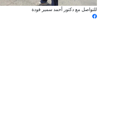
للتواصل مع دكتور أحمد سمير فودة