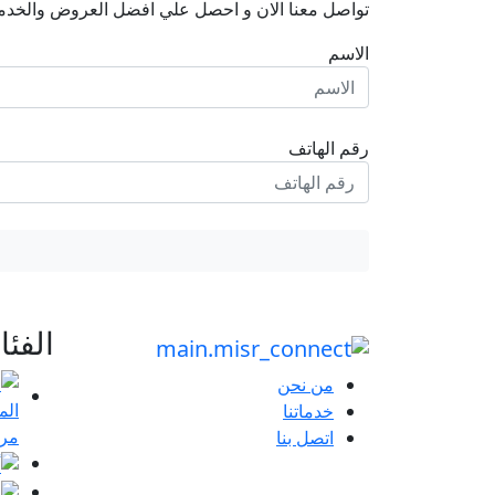
تواصل معنا الان و احصل علي افضل العروض والخدم
الاسم
رقم الهاتف
الفئ
من نحن
خدماتنا
مرا
اتصل بنا