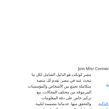
مصر كونكت هو الدليل الشامل لكل ما
تبحث عنه في مصر. نقدم لك منصة
ة
متكاملة تجمع بين الأشخاص والمؤسسات
المرموقة من مختلف المجالات، مع
تركيز خاص على دقة المعلومات
والتحقق منها. خدماتنا مصممة لتلبية