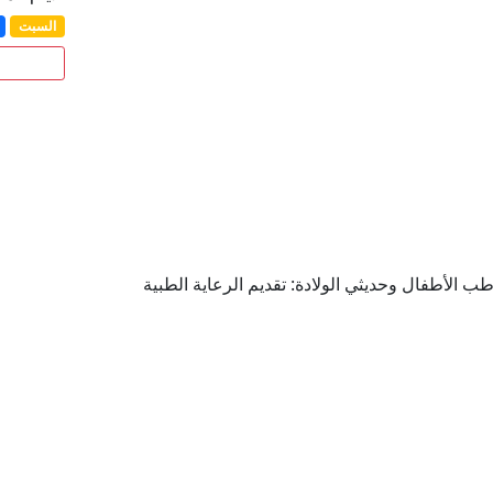
السبت
الأطفال وحديثي الولادة: تقديم الرعاية الطبية