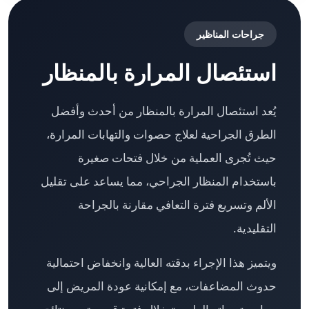
جراحات المناظير
استئصال المرارة بالمنظار
يُعد استئصال المرارة بالمنظار من أحدث وأفضل
الطرق الجراحية لعلاج حصوات والتهابات المرارة،
حيث تُجرى العملية من خلال فتحات صغيرة
باستخدام المنظار الجراحي، مما يساعد على تقليل
الألم وتسريع فترة التعافي مقارنة بالجراحة
التقليدية.
ويتميز هذا الإجراء بدقته العالية وانخفاض احتمالية
حدوث المضاعفات، مع إمكانية عودة المريض إلى