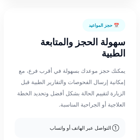
📅 حجز المواعيد
سهولة الحجز والمتابعة
الطبية
يمكنك حجز موعدك بسهولة في أقرب فرع، مع
إمكانية إرسال الفحوصات والتقارير الطبية قبل
الزيارة لتقييم الحالة بشكل أفضل وتحديد الخطة
العلاجية أو الجراحية المناسبة.
① التواصل عبر الهاتف أو واتساب