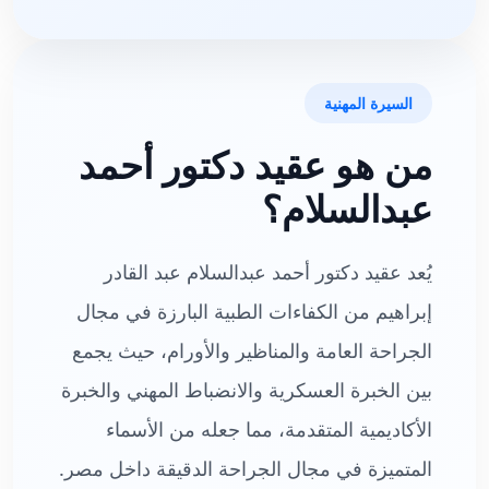
السيرة المهنية
من هو عقيد دكتور أحمد
عبدالسلام؟
يُعد عقيد دكتور أحمد عبدالسلام عبد القادر
إبراهيم من الكفاءات الطبية البارزة في مجال
الجراحة العامة والمناظير والأورام، حيث يجمع
بين الخبرة العسكرية والانضباط المهني والخبرة
الأكاديمية المتقدمة، مما جعله من الأسماء
المتميزة في مجال الجراحة الدقيقة داخل مصر.