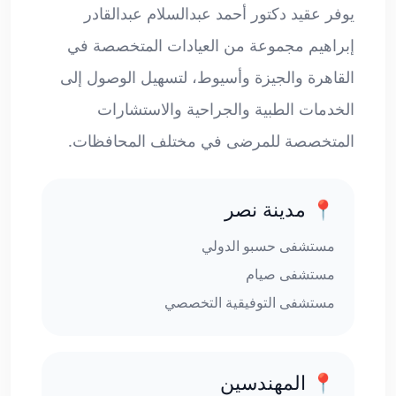
يوفر عقيد دكتور أحمد عبدالسلام عبدالقادر
إبراهيم مجموعة من العيادات المتخصصة في
القاهرة والجيزة وأسيوط، لتسهيل الوصول إلى
الخدمات الطبية والجراحية والاستشارات
المتخصصة للمرضى في مختلف المحافظات.
📍 مدينة نصر
مستشفى حسبو الدولي
مستشفى صيام
مستشفى التوفيقية التخصصي
📍 المهندسين