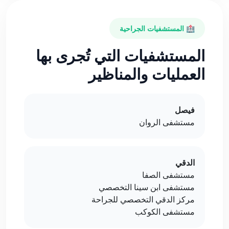
🏥 المستشفيات الجراحية
المستشفيات التي تُجرى بها
العمليات والمناظير
فيصل
مستشفى الروان
الدقي
مستشفى الصفا
مستشفى ابن سينا التخصصي
مركز الدقي التخصصي للجراحة
مستشفى الكوكب