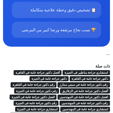
📋 تشخيص دقيق وخطة علاجية متكاملة
🏆 نسب نجاح مرتفعة ورضا كبير من المرضى
```
ذات صلة
استشاري جراحة مناظير فى الجيزة
أفضل دكتور جراحة عامة في القاهرة
دكتور جراحة عامة في القاهرة
دكتور جراحة عامة في الجيزة
رقم دكتور جراحة عامة في سيتي ستارز
رقم دكتور جراحة عامة في القاهرة
أفضل دكتور جراحة عامة في الزقازيق
رقم دكتور جراحة عامة في الجيزة
افضل دكتور جراحة عامة فى المهندسين
افضل دكتور جراحة عامة فى الجيزة
رقم دكتور جراحة عامة فى المهندسين
رقم دكتور جراحة عامة فى الجيزة
استشاري جراحة عامة فى المهندسين
استشاري جراحة عامة فى الجيزة