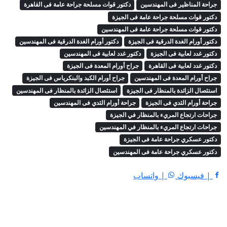
جراحة المناظير فى المهندسين
دكتور قوات مسلحة جراحة عامة فى القاهرة
دكتور قوات مسلحة جراحة عامة فى الجيزة
دكتور قوات مسلحة جراحة عامة فى المهندسين
دكتور أورام الغدة الدرقية فى الجيزة
دكتور أورام الغدة الدرقية فى المهندسين
دكتور غدد لعابية فى الجيزة
دكتور غدد لعابية فى المهندسين
دكتور غدد لعابية فى القاهرة
جراح أورام المعدة فى الجيزة
جراح أورام المعدة فى المهندسين
جراح أورام الكبد والبنكرياس فى الجيزة
استئصال الزائدة بالمنظار فى الجيزة
استئصال الزائدة بالمنظار فى المهندسين
جراحة أورام الثدي فى الجيزة
جراحة أورام الثدي فى المهندسين
جراحات ارتجاع المريء بالمنظار في الجيزة
جراحات ارتجاع المريء بالمنظار في المهندسين
دكتور عسكري جراحة عامة فى الجيزة
دكتور عسكري جراحة عامة فى المهندسين
| فيسبوك
| واتساب