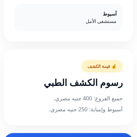
أسيوط
مستشفى الأمل
💰 قيمة الكشف
رسوم الكشف الطبي
جميع الفروع: 400 جنيه مصري.
أسيوط وإمبابة: 250 جنيه مصري.