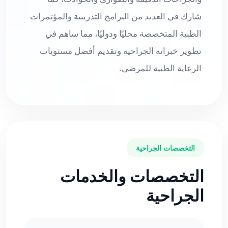
شارك في العديد من البرامج التدريبية والمؤتمرات
الطبية المتخصصة محليًا ودوليًا، مما ساهم في
تطوير خبراته الجراحية وتقديم أفضل مستويات
الرعاية الطبية للمرضى.
التخصصات الجراحية
التخصصات والخدمات
الجراحية