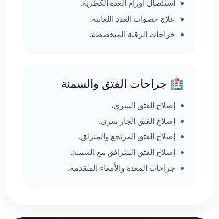
استئصال أورام الغدة الكظرية.
علاج حصوات الغدد اللعابية.
جراحات الرقبة المتخصصة.
🏥 جراحات الفتق والسمنة
إصلاح الفتق السري.
إصلاح الفتق الجار سري.
إصلاح الفتق المرتجع والمنزلق.
إصلاح الفتق المترافق مع السمنة.
جراحات المعدة والأمعاء المتقدمة.