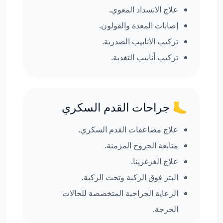
علاج الانسداد المعوي.
إصابات المعدة والقولون.
تركيب الأنابيب الصدرية.
تركيب أنابيب التغذية.
🦶 جراحات القدم السكري
علاج مضاعفات القدم السكري.
متابعة الجروح المزمنة.
علاج الغرغرينا.
البتر فوق الركبة وتحت الركبة.
الرعاية الجراحية المتخصصة للحالات
الحرجة.