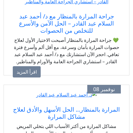
جراحة المرارة بالمنظار مع د/ أحمد عبد
السلام عبد القادر – الحل الآمن والأسرع
للتخلص من الحصوات
💚 جراحة المرارة بالمنظار أصبحت الاختيار الأول لعلاج
حصوات المرارة بأمان وسرعة، مع أقل ألم وأسرع فترة
تعافي. احجز الآن استشارتك مع د/ أحمد عبد السلام عبد
القادر – استشاري الجراحة العامة والأورام والمناظير.
اقرأ المزيد
نوفمبر 08
المرارة بالمنظار... الحل الأسهل والأدق لعلاج
مشاكل المرارة
مشاكل المرارة من أكتر الأسباب اللي بتخلي المريض