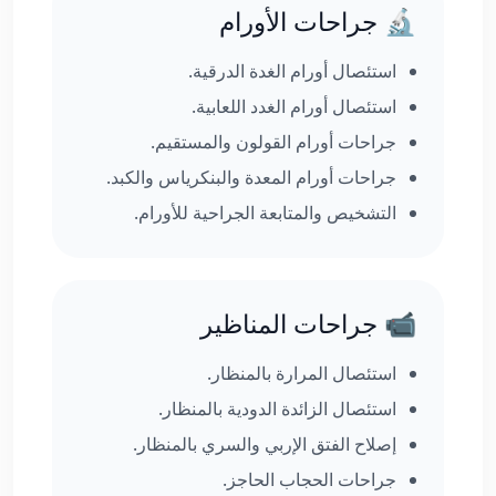
🔬 جراحات الأورام
استئصال أورام الغدة الدرقية.
استئصال أورام الغدد اللعابية.
جراحات أورام القولون والمستقيم.
جراحات أورام المعدة والبنكرياس والكبد.
التشخيص والمتابعة الجراحية للأورام.
📹 جراحات المناظير
استئصال المرارة بالمنظار.
استئصال الزائدة الدودية بالمنظار.
إصلاح الفتق الإربي والسري بالمنظار.
جراحات الحجاب الحاجز.