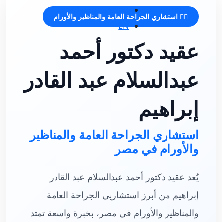
تسجيل الدخول
👨‍⚕️ استشاري الجراحة العامة والمناظير والأورام
EN
عقيد دكتور أحمد
عبدالسلام عبد القادر
إبراهيم
استشاري الجراحة العامة والمناظير
والأورام في مصر
يُعد عقيد دكتور أحمد عبدالسلام عبد القادر
إبراهيم من أبرز استشاريي الجراحة العامة
والمناظير والأورام في مصر، بخبرة واسعة تمتد