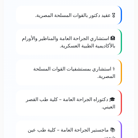
🎖️ عقيد دكتور بالقوات المسلحة المصرية.
🏥 استشاري الجراحة العامة والمناظير والأورام
بالأكاديمية الطبية العسكرية.
⚕️ استشاري بمستشفيات القوات المسلحة
المصرية.
🎓 دكتوراه الجراحة العامة – كلية طب القصر
العيني.
📚 ماجستير الجراحة العامة – كلية طب عين
شمس.