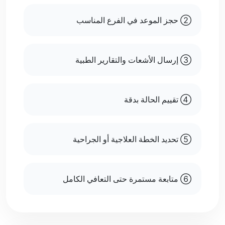
② حجز الموعد في الفرع المناسب
③ إرسال الأشعات والتقارير الطبية
④ تقييم الحالة بدقة
⑤ تحديد الخطة العلاجية أو الجراحية
⑥ متابعة مستمرة حتى التعافي الكامل