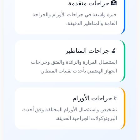
🏥 جراحات متقدمة
خبرة واسعة في جراحات الأورام والجراحة
العامة والمناظير الدقيقة.
🔬 جراحات المناظير
استئصال المرارة والزائدة والفتق وجراحات
الجهاز الهضمي بأحدث تقنيات المنظار.
⚕️ جراحات الأورام
تشخيص واستئصال الأورام المختلفة وفق أحدث
البروتوكولات الجراحية الحديثة.