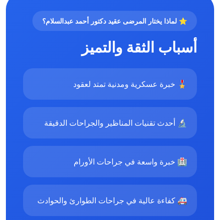
⭐ لماذا يختار المرضى عقيد دكتور أحمد عبدالسلام؟
أسباب الثقة والتميز
🎖️ خبرة عسكرية ومدنية تمتد لعقود
🔬 أحدث تقنيات المناظير والجراحات الدقيقة
🏥 خبرة واسعة في جراحات الأورام
🚑 كفاءة عالية في جراحات الطوارئ والحوادث