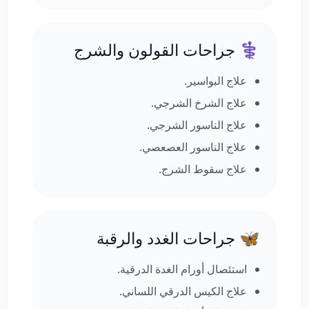
⚕️ جراحات القولون والشرج
علاج البواسير.
علاج الشرخ الشرجي.
علاج الناسور الشرجي.
علاج الناسور العصعصي.
علاج سقوط الشرج.
🦋 جراحات الغدد والرقبة
استئصال أورام الغدة الدرقية.
علاج الكيس الدرقي اللساني.