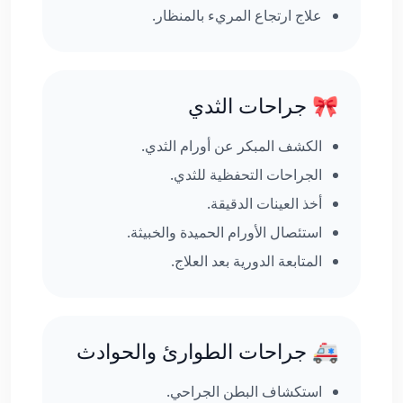
علاج ارتجاع المريء بالمنظار.
🎀 جراحات الثدي
الكشف المبكر عن أورام الثدي.
الجراحات التحفظية للثدي.
أخذ العينات الدقيقة.
استئصال الأورام الحميدة والخبيثة.
المتابعة الدورية بعد العلاج.
🚑 جراحات الطوارئ والحوادث
استكشاف البطن الجراحي.