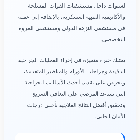
لسنوات داخل مستشفيات القوات المسلحة
والأكاديمية الطبية العسكرية، بالإضافة إلى عمله
في مستشفى النزهة الدولي ومستشفى المروة
التخصصي.
يمتلك خبرة متميزة في إجراء العمليات الجراحية
الدقيقة وجراحات الأورام والمناظير المتقدمة،
ويحرص على تقديم أحدث الأساليب الجراحية
التي تساعد المرضى على التعافي السريع
وتحقيق أفضل النتائج العلاجية بأعلى درجات
الأمان الطبي.