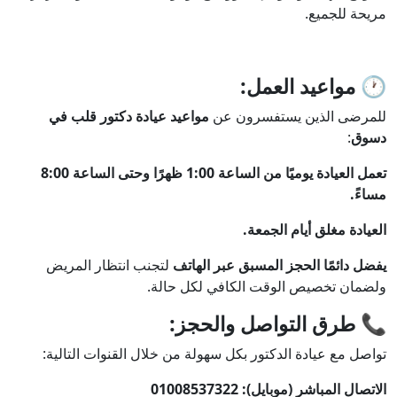
مريحة للجميع.
🕐 مواعيد العمل:
للمرضى الذين يستفسرون عن
مواعيد عيادة دكتور قلب في
دسوق
:
تعمل العيادة يوميًا من الساعة 1:00 ظهرًا وحتى الساعة 8:00
مساءً.
العيادة مغلق أيام الجمعة.
يفضل دائمًا الحجز المسبق عبر الهاتف
لتجنب انتظار المريض
ولضمان تخصيص الوقت الكافي لكل حالة.
📞 طرق التواصل والحجز:
تواصل مع عيادة الدكتور بكل سهولة من خلال القنوات التالية:
الاتصال المباشر (موبايل):
01008537322