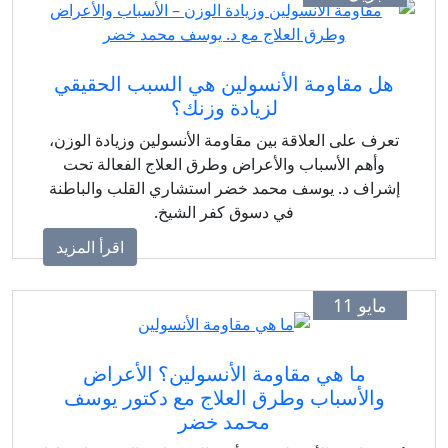
هل مقاومة الأنسولين هي السبب الحقيقي
لزيادة وزنك؟
تعرف على العلاقة بين مقاومة الأنسولين وزيادة الوزن،
وأهم الأسباب والأعراض وطرق العلاج الفعالة تحت
إشراف د. يوسف محمد خضر استشاري القلب والباطنة
في دسوق كفر الشيخ.
اقرأ المزيد
مايو 11
ما هي مقاومة الأنسولين؟ الأعراض
والأسباب وطرق العلاج مع دكتور يوسف
محمد خضر