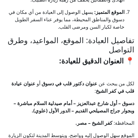
الموقع المتميز:
يسهل الوصول إلى العيادة من أي مكان في
دسوق والمناطق المحيطة، مما يوفر عناء السفر الطويل
خاصة لكبار السن ومرضى القلب.
تفاصيل العيادة: الموقع، المواعيد، وطرق
التواصل
📍 العنوان الدقيق للعيادة:
لكل من يبحث عن
عنوان دكتور قلب في دسوق
أو
عنوان عيادة
قلب في كفر الشيخ
:
دسوق – أول شارع عبدالعزيز – أمام صيدلية السلام مباشرة –
وبجوار جراج المصيلحي القديم – الدور الأول (علوي).
المحافظة:
كفر الشيخ – مصر.
الموقع سهل الوصول إليه وواضح، ويتوسط المدينة لتكون الزيارة