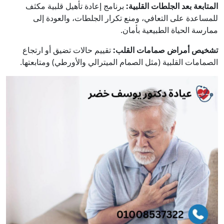
المتابعة بعد الجلطات القلبية:
برنامج إعادة تأهيل قلبية مكثف
للمساعدة على التعافي، ومنع تكرار الجلطات، والعودة إلى
ممارسة الحياة الطبيعية بأمان.
تشخيص أمراض صمامات القلب:
تقييم حالات تضيق أو ارتجاع
الصمامات القلبية (مثل الصمام الميترالي والأورطي) ومتابعتها.