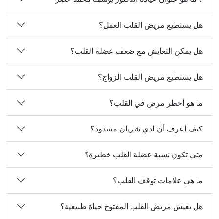
هل يستطيع مريض القلب العمل؟
هل يمكن التعايش مع ضعف عضلة القلب؟
هل يستطيع مريض القلب الزواج؟
ما هو أخطر مرض في القلب؟
كيف أعرف أن لدي شريان مسدود؟
متى تكون نسبة عضلة القلب خطيرة؟
ما هي علامات توقف القلب؟
هل يعيش مريض القلب المفتوح حياة طبيعية؟