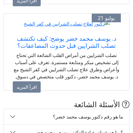
اقرأ المزيد
يوليو 21
د. يوسف محمد خضر يوضح: كيف تكتشف
تصلب الشرايين قبل حدوث المضاعفات؟
تصلب الشرايين من أمراض القلب الشائعة التي تحتاج
إلى تشخيص مبكر ومتابعة مستمرة. تعرف على أسباب
وأعراض وطرق علاج تصلب الشرايين في كفر الشيخ مع
د. يوسف محمد خضر، دكتور قلب متخصص في دسوق.
اقرأ المزيد
الأسئلة الشائعة
ما هو رقم دكتور يوسف محمد خضر؟
؟ ما هو عنوان عيادة الدكتور يوسف محمد خضر