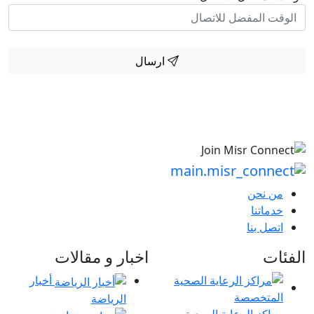
ارسال
من نحن
خدماتنا
اتصل بنا
الفئات
اخبار و مقالات
أخبار
الرياضة
مراكز الرعاية الصحية