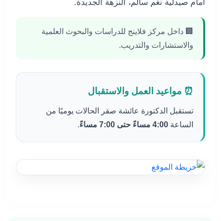
أمام صيدلية نغم سالم، النزهة الجديدة.
🏢 داخل مركز فلاينج للدراسات والبحوث العلمية
والاستشارات والتدريب.
⏰ مواعيد العمل والاستقبال
تستقبل الدكتورة عائشة صقر الحالات يوميًا من
الساعة
4:00 مساءً حتى 7:00 مساءً
.