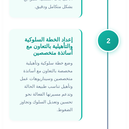
بشكل متكامل ودقيق.
إعداد الخطة السلوكية
2
والتأهيلية بالتعاون مع
أساتذة متخصصين
وضع خطة سلوكية وتأهيلية
مخصصة بالتعاون مع أساتذة
متخصصين وسيناريوهات عمل
وتأهيل تناسب طبيعة الحالة
وتدعم مسيرتها الفعالة نحو
تحسين وتعديل السلوك وتجاوز
الضغوط.