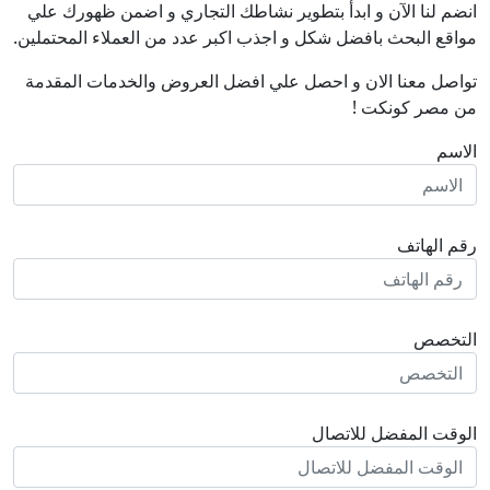
انضم لنا اﻵن و ابدأ بتطوير نشاطك التجاري و اضمن ظهورك علي
مواقع البحث بافضل شكل و اجذب اكبر عدد من العملاء المحتملين.
تواصل معنا الان و احصل علي افضل العروض والخدمات المقدمة
من مصر كونكت !
الاسم
رقم الهاتف
التخصص
الوقت المفضل للاتصال