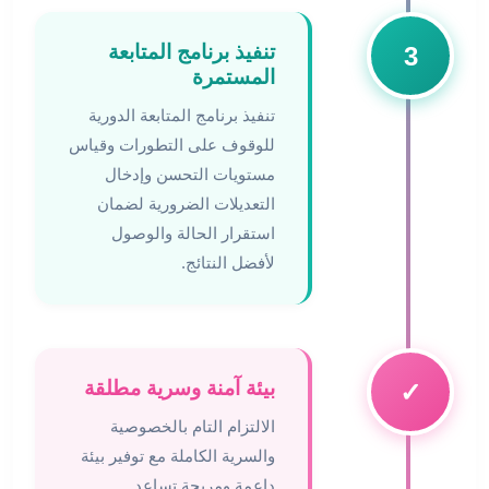
تنفيذ برنامج المتابعة
3
المستمرة
تنفيذ برنامج المتابعة الدورية
للوقوف على التطورات وقياس
مستويات التحسن وإدخال
التعديلات الضرورية لضمان
استقرار الحالة والوصول
لأفضل النتائج.
بيئة آمنة وسرية مطلقة
✓
الالتزام التام بالخصوصية
والسرية الكاملة مع توفير بيئة
داعمة ومريحة تساعد