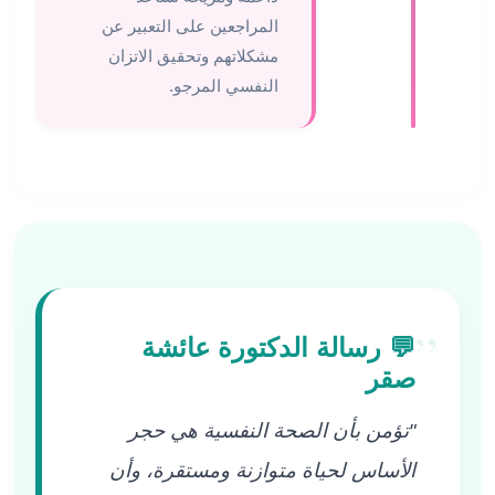
المراجعين على التعبير عن
مشكلاتهم وتحقيق الاتزان
النفسي المرجو.
”
💬 رسالة الدكتورة عائشة
صقر
"تؤمن بأن الصحة النفسية هي حجر
الأساس لحياة متوازنة ومستقرة، وأن