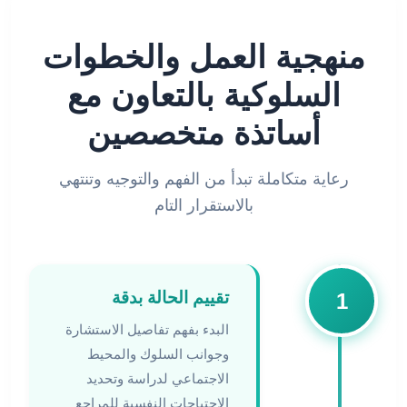
منهجية العمل والخطوات
السلوكية بالتعاون مع
أساتذة متخصصين
رعاية متكاملة تبدأ من الفهم والتوجيه وتنتهي
بالاستقرار التام
تقييم الحالة بدقة
1
البدء بفهم تفاصيل الاستشارة
وجوانب السلوك والمحيط
الاجتماعي لدراسة وتحديد
الاحتياجات النفسية للمراجع