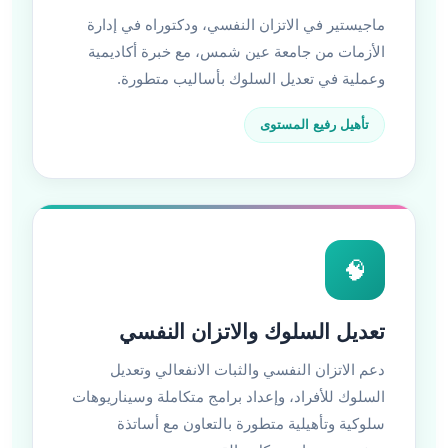
ماجيستير في الاتزان النفسي، ودكتوراه في إدارة
الأزمات من جامعة عين شمس، مع خبرة أكاديمية
وعملية في تعديل السلوك بأساليب متطورة.
تأهيل رفيع المستوى
🧠
تعديل السلوك والاتزان النفسي
دعم الاتزان النفسي والثبات الانفعالي وتعديل
السلوك للأفراد، وإعداد برامج متكاملة وسيناريوهات
سلوكية وتأهيلية متطورة بالتعاون مع أساتذة