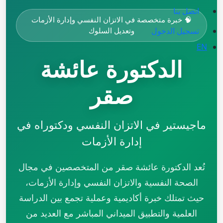
اتصل بنا
🧠 خبرة متخصصة في الاتزان النفسي وإدارة الأزمات
تسجيل الدخول
وتعديل السلوك
EN
الدكتورة عائشة
صقر
ماجيستير في الاتزان النفسي ودكتوراه في
إدارة الأزمات
تُعد الدكتورة عائشة صقر من المتخصصين في مجال
الصحة النفسية والاتزان النفسي وإدارة الأزمات،
حيث تمتلك خبرة أكاديمية وعملية تجمع بين الدراسة
العلمية والتطبيق الميداني المباشر مع العديد من