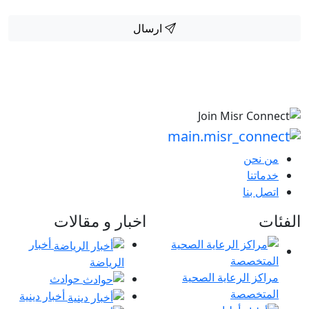
ارسال
من نحن
خدماتنا
اتصل بنا
الفئات
اخبار و مقالات
أخبار
الرياضة
مراكز الرعاية الصحية
حوادث
المتخصصة
أخبار دينية