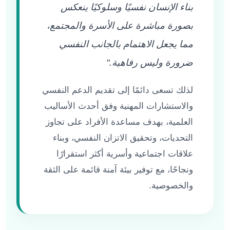
بناء الإنسان نفسيًا وسلوكيًا ينعكس
بصورة مباشرة على الأسرة والمجتمع،
مما يجعل الاهتمام بالجانب النفسي
ضرورة وليس رفاهية."
لذلك تسعى دائمًا إلى تقديم الدعم النفسي
والاستشارات المهنية وفق أحدث الأساليب
العلمية، بهدف مساعدة الأفراد على تجاوز
التحديات، وتحقيق الاتزان النفسي، وبناء
علاقات اجتماعية وأسرية أكثر استقرارًا
ونجاحًا، مع توفير بيئة آمنة قائمة على الثقة
والخصوصية.