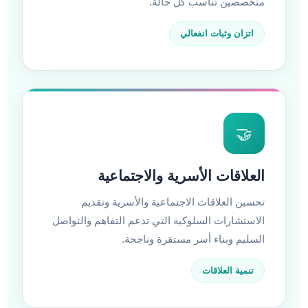
متخصصين تناسب كل حالة.
اتزان وثبات انفعالي
🤝
العلاقات الأسرية والاجتماعية
تحسين العلاقات الاجتماعية والأسرية وتقديم
الاستشارات السلوكية التي تدعم التفاهم والتواصل
السليم وبناء أسر مستقرة وناجحة.
تنمية العلاقات