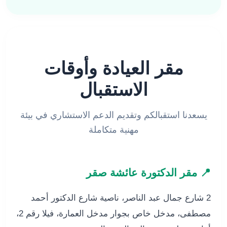
مقر العيادة وأوقات
الاستقبال
يسعدنا استقبالكم وتقديم الدعم الاستشاري في بيئة
مهنية متكاملة
📍 مقر الدكتورة عائشة صقر
2 شارع جمال عبد الناصر، ناصية شارع الدكتور أحمد
مصطفى، مدخل خاص بجوار مدخل العمارة، فيلا رقم 2،