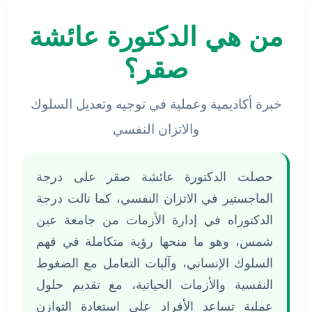
من هي الدكتورة عائشة
صقر؟
خبرة أكاديمية وعملية في توجيه وتعديل السلوك
والاتزان النفسي
حصلت الدكتورة عائشة صقر على درجة
الماجستير في الاتزان النفسي، كما نالت درجة
الدكتوراه في إدارة الأزمات من جامعة عين
شمس، وهو ما منحها رؤية متكاملة في فهم
السلوك الإنساني، وآليات التعامل مع الضغوط
النفسية والأزمات الحياتية، مع تقديم حلول
عملية تساعد الأفراد على استعادة التوازن