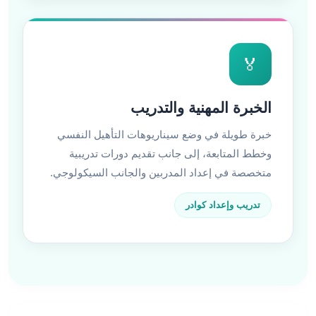
🏅
الخبرة المهنية والتدريب
خبرة طويلة في وضع سيناريوهات التأهيل النفسي
وخطط المتابعة، إلى جانب تقديم دورات تدريبية
متخصصة في إعداد المدربين والجانب السيكولوجي.
تدريب وإعداد كوادر