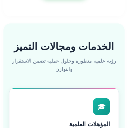
الخدمات ومجالات التميز
رؤية علمية متطورة وحلول عملية تضمن الاستقرار
والتوازن
🎓
المؤهلات العلمية