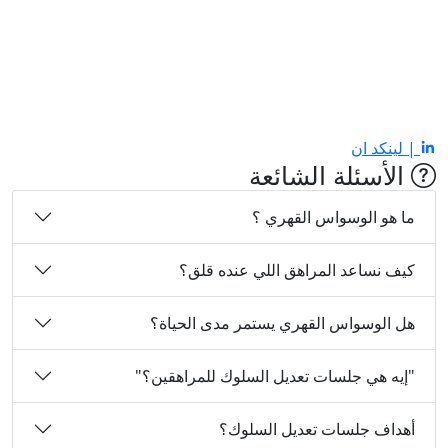
| لينكد ان
الأسئلة الشائعة
ما هو الوسواس القهري ؟
كيف نساعد المراهق اللي عنده قلق؟
هل الوسواس القهري يستمر مدى الحياة؟
"إيه هي جلسات تعديل السلوك للمراهقين؟"
أهداف جلسات تعديل السلوك؟