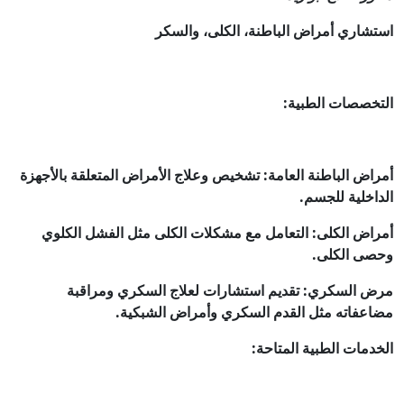
شاري أمراض الباطنة، الكلى، والسكر
خصصات الطبية:
اض الباطنة العامة: تشخيص وعلاج الأمراض المتعلقة بالأجهزة
اخلية للجسم.
اض الكلى: التعامل مع مشكلات الكلى مثل الفشل الكلوي
ى الكلى.
 السكري: تقديم استشارات لعلاج السكري ومراقبة
عفاته مثل القدم السكري وأمراض الشبكية.
دمات الطبية المتاحة: