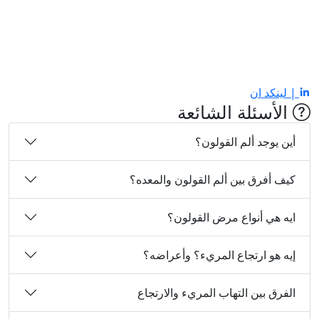
 لينكد ان
الأسئلة الشائعة
أين يوجد ألم القولون؟
كيف أفرق بين ألم القولون والمعده؟
ايه هي أنواع مرض القولون؟
إيه هو ارتجاع المريء؟ وأعراضه؟
الفرق بين التهاب المريء والارتجاع