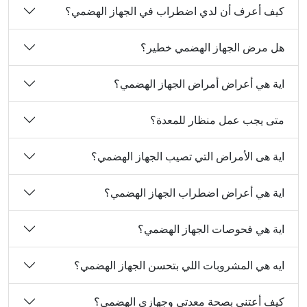
كيف أعرف أن لدي اضطراب في الجهاز الهضمي؟
هل مرض الجهاز الهضمي خطير؟
اية هي أعراض أمراض الجهاز الهضمي؟
متى يجب عمل منظار للمعدة؟
اية هى الأمراض التي تصيب الجهاز الهضمي؟
اية هي أعراض اضطراب الجهاز الهضمي؟
اية هي فحوصات الجهاز الهضمي؟
ايه هي المشروبات اللي بتحسن الجهاز الهضمي؟
كيف أعتني بصحة معدتي وجهازي الهضمي؟