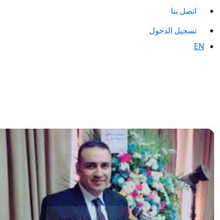
اتصل بنا
تسجيل الدخول
EN