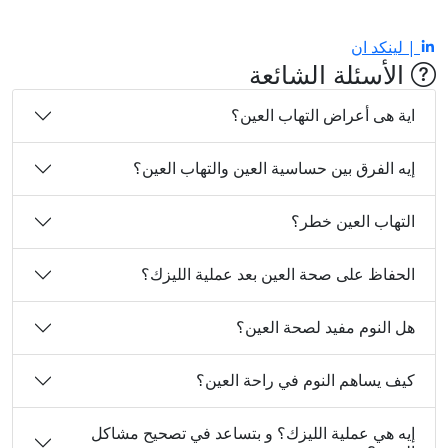
| لينكد ان
الأسئلة الشائعة
اية هى أعراض التهاب العين؟
إيه الفرق بين حساسية العين والتهاب العين؟
التهاب العين خطر؟
الحفاظ على صحة العين بعد عملية الليزك؟
هل النوم مفيد لصحة العين؟
كيف يساهم النوم في راحة العين؟
إيه هي عملية الليزك؟ و بتساعد في تصحيح مشاكل