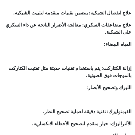
علاج انفصال الشبكية: يتضمن تقنيات متقدمة لتثبيت الشبكية.
علاج مضاعفات السكري: معالجة الأضرار الناتجة عن داء السكري
على الشبكية.
المياه البيضاء:
إزالة الكتاركت: يتم باستخدام تقنيات حديثة مثل تفتيت الكتاركت
بالموجات فوق الصوتية.
الليزك وتصحيح الأبصار:
الفيمتوليزك: تقنية دقيقة لعملية تصحيح النظر.
الألتراليزك: خيار متقدم لتصحيح الأخطاء الانكسارية.