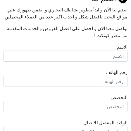
انضم لنا اﻵن و ابدأ بتطوير نشاطك التجاري و اضمن ظهورك علي
مواقع البحث بافضل شكل و اجذب اكبر عدد من العملاء المحتملين.
تواصل معنا الان و احصل علي افضل العروض والخدمات المقدمة
من مصر كونكت !
الاسم
رقم الهاتف
التخصص
الوقت المفضل للاتصال