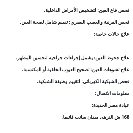
فحص قاع العين: لتشخيص الأمراض الداخلية.
فحص القرنية والعصب البصري: تقييم شامل لصحة العين.
علاج حالات خاصة:
علاج جحوظ العين: يشمل إجراءات جراحية لتحسين المظهر.
علاج تشوهات العين: تصحيح العيوب الخلقية أو المكتسبة.
فحص الشبكية الكهربائي: لتقييم وظيفة الشبكية.
معلومات الاتصال:
عيادة مصر الجديدة:
168 ش النزهه، ميدان سانت فاتيما.