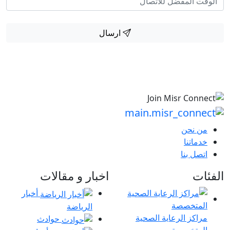
ارسال
من نحن
خدماتنا
اتصل بنا
الفئات
اخبار و مقالات
أخبار
الرياضة
مراكز الرعاية الصحية
حوادث