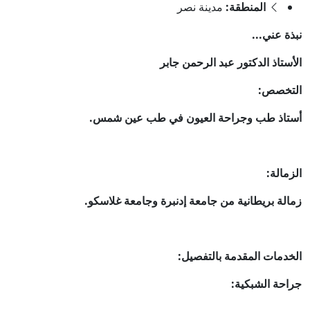
المنطقة:
مدينة نصر
نبذة عني...
الأستاذ الدكتور عبد الرحمن جابر
التخصص:
أستاذ طب وجراحة العيون في طب عين شمس.
الزمالة:
زمالة بريطانية من جامعة إدنبرة وجامعة غلاسكو.
الخدمات المقدمة بالتفصيل:
جراحة الشبكية: