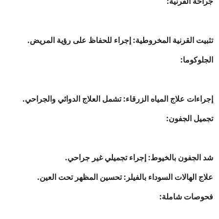
جراحة القرنية:
تثبيت القرنية المخروطية: إجراء للحفاظ على رؤية المريض.
الجلوكوما:
إجراءات علاج المياه الزرقاء: تشمل العلاج الدوائي والجراحي.
تجميل الجفون:
شد الجفون بالخيوط: إجراء تجميلي غير جراحي.
علاج الهالات السوداء بالفيلر: تحسين المظهر تحت العين.
فحوصات شاملة: