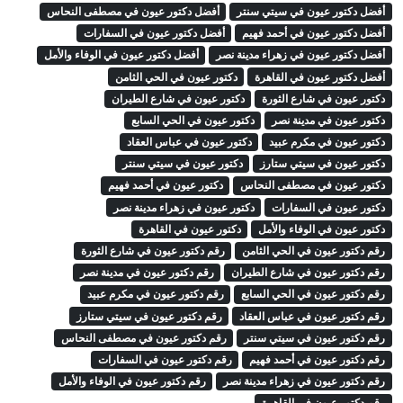
أفضل دكتور عيون في سيتي سنتر
أفضل دكتور عيون في مصطفى النحاس
أفضل دكتور عيون في أحمد فهيم
أفضل دكتور عيون في السفارات
أفضل دكتور عيون في زهراء مدينة نصر
أفضل دكتور عيون في الوفاء والأمل
أفضل دكتور عيون في القاهرة
دكتور عيون في الحي الثامن
دكتور عيون في شارع الثورة
دكتور عيون في شارع الطيران
دكتور عيون في مدينة نصر
دكتور عيون في الحي السابع
دكتور عيون في مكرم عبيد
دكتور عيون في عباس العقاد
دكتور عيون في سيتي ستارز
دكتور عيون في سيتي سنتر
دكتور عيون في مصطفى النحاس
دكتور عيون في أحمد فهيم
دكتور عيون في السفارات
دكتور عيون في زهراء مدينة نصر
دكتور عيون في الوفاء والأمل
دكتور عيون في القاهرة
رقم دكتور عيون في الحي الثامن
رقم دكتور عيون في شارع الثورة
رقم دكتور عيون في شارع الطيران
رقم دكتور عيون في مدينة نصر
رقم دكتور عيون في الحي السابع
رقم دكتور عيون في مكرم عبيد
رقم دكتور عيون في عباس العقاد
رقم دكتور عيون في سيتي ستارز
رقم دكتور عيون في سيتي سنتر
رقم دكتور عيون في مصطفى النحاس
رقم دكتور عيون في أحمد فهيم
رقم دكتور عيون في السفارات
رقم دكتور عيون في زهراء مدينة نصر
رقم دكتور عيون في الوفاء والأمل
رقم دكتور عيون في القاهرة