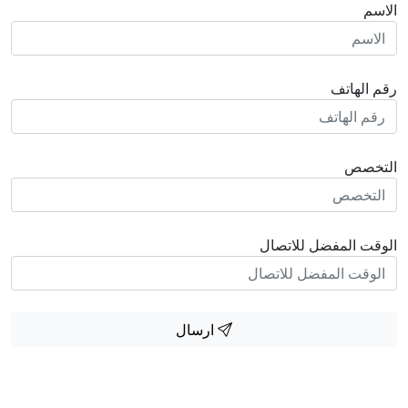
الاسم
رقم الهاتف
التخصص
الوقت المفضل للاتصال
ارسال