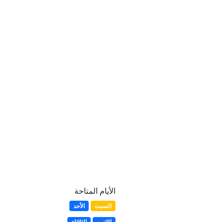
الأيام المتاحة
السبت
الأحد
الإثنين
الثلاثاء