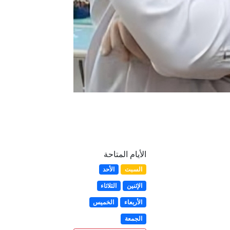
الأيام المتاحة
السبت
الأحد
الإثنين
الثلاثاء
الأربعاء
الخميس
الجمعة