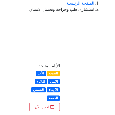
الصفحة الرئيسية
استشارى طب وجراحة وتجميل الاسنان
الأيام المتاحة
السبت
الأحد
الإثنين
الثلاثاء
الأربعاء
الخميس
الجمعة
احجز الآن