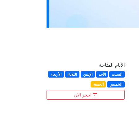
الأيام المتاحة
السبت
الأحد
الإثنين
الثلاثاء
الأربعاء
الخميس
الجمعة
احجز الآن