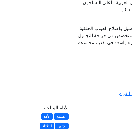
ل العربية - أعلى النساجون
ميل وإصلاح العيوب الخلقية
ي متخصص في جراحة التجميل
برة واسعة في تقديم مجموعة
القوام
الأيام المتاحة
السبت
الأحد
الإثنين
الثلاثاء