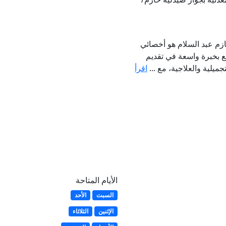
ازم عبد السلام هو أخصائي
ع بخبرة واسعة في تقديم
يلية والعلاجية، مع ...
اقرأ
الأيام المتاحة
السبت
الأحد
الإثنين
الثلاثاء