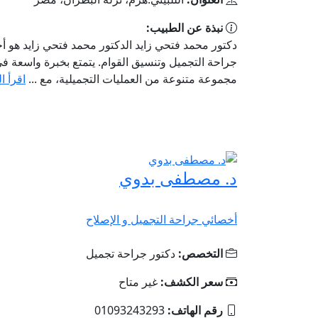
نبذة عن الطبيب:
دكتور محمد فتحي زايد الدكتور محمد فتحي زايد هو 
جراحة التجميل وتنسيق القوام. يتمتع بخبرة واسعة في
مجموعة متنوعة من العمليات التجميلية، مع ...
اقرأ ا
د. مصطفى بدوي
أخصائي جراحة التجميل و الإصلاح
التخصص:
دكتور جراحة تجميل
سعر الكشف:
غير متاح
رقم الهاتف:
01093243293