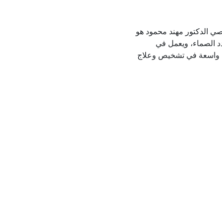
ي الدكتور مهند محمود هو
د الصماء، ويعمل في
 واسعة في تشخيص وعلاج