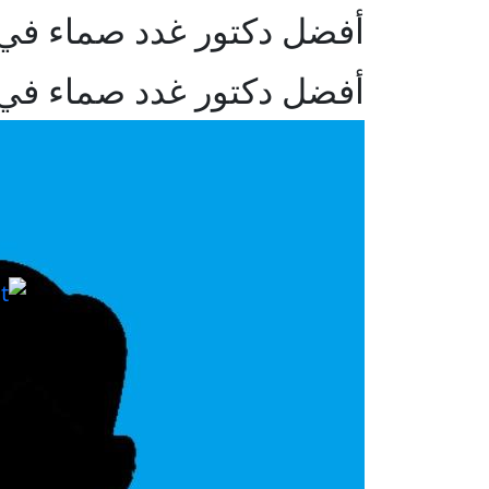
أفضل دكتور غدد صماء في 
أفضل دكتور غدد صماء في 