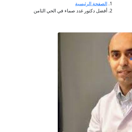
الصفحة الرئيسية
أفضل دكتور غدد صماء في الحي الثامن
ة