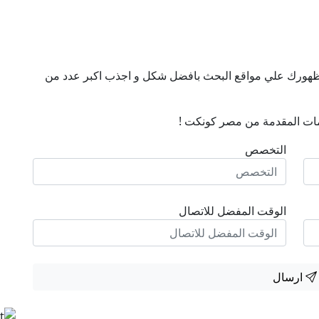
ن ظهورك علي مواقع البحث بافضل شكل و اجذب اكبر عدد من
ات المقدمة من مصر كونكت !
التخصص
الوقت المفضل للاتصال
ارسال