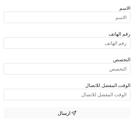
الاسم
رقم الهاتف
التخصص
الوقت المفضل للاتصال
ارسال