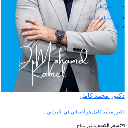
اتصل بنا
تسجيل الدخول
EN
دكتور محمد كامل
دكتور محمد كامل هو أخصائي في الأمراض ...
سعر الكشف:
غير متاح