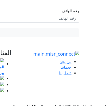
رقم الهاتف
الفئ
من نحن
خدماتنا
مرا
اتصل بنا