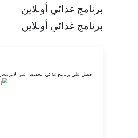
برنامج غذائي أونلاين
برنامج غذائي أونلاين
احصل على برنامج غذائي مخصص عبر الإنترنت يناس