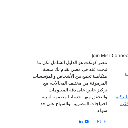
مصر كونكت هو الدليل الشامل لكل ما
تبحث عنه في مصر. نقدم لك منصة
ة
متكاملة تجمع بين الأشخاص والمؤسسات
المرموقة من مختلف المجالات، مع
تركيز خاص على دقة المعلومات
والتحقق منها. خدماتنا مصممة لتلبية
ذكية
احتياجات المصريين والسياح على حد
سواء.