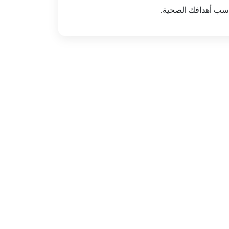
سب أهدافك الصحية.