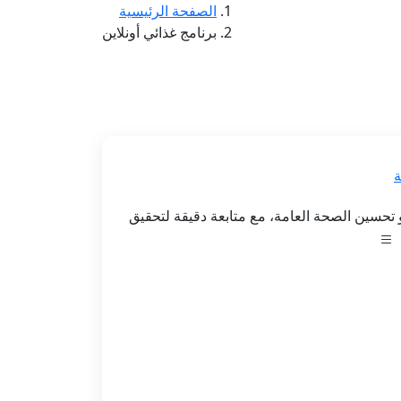
الصفحة الرئيسية
برنامج غذائي أونلاين
ة
 تحسين الصحة العامة، مع متابعة دقيقة لتحقيق