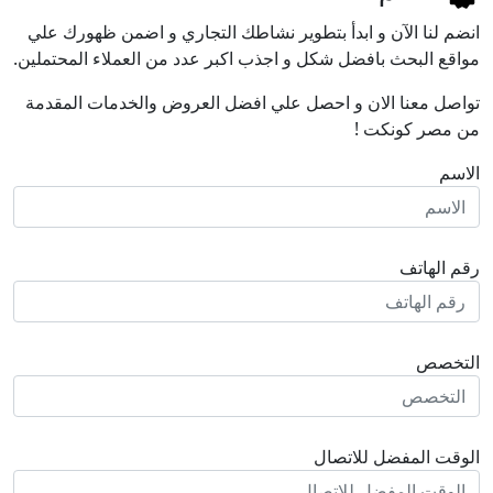
انضم لنا اﻵن و ابدأ بتطوير نشاطك التجاري و اضمن ظهورك علي
مواقع البحث بافضل شكل و اجذب اكبر عدد من العملاء المحتملين.
تواصل معنا الان و احصل علي افضل العروض والخدمات المقدمة
من مصر كونكت !
الاسم
رقم الهاتف
التخصص
الوقت المفضل للاتصال