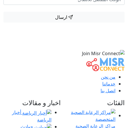
ارسال
من نحن
خدماتنا
اتصل بنا
الفئات
اخبار و مقالات
أخبار
الرياضة
مراكز الرعاية الصحية
حوادث