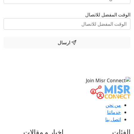
الوقت المفضل للاتصال
ارسال
من نحن
خدماتنا
اتصل بنا
الفئات
اخبار و مقالات