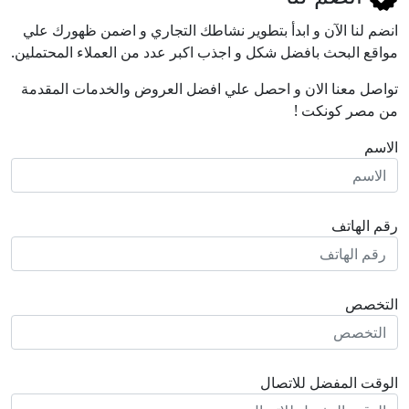
انضم لنا اﻵن و ابدأ بتطوير نشاطك التجاري و اضمن ظهورك علي
مواقع البحث بافضل شكل و اجذب اكبر عدد من العملاء المحتملين.
تواصل معنا الان و احصل علي افضل العروض والخدمات المقدمة
من مصر كونكت !
الاسم
رقم الهاتف
التخصص
الوقت المفضل للاتصال