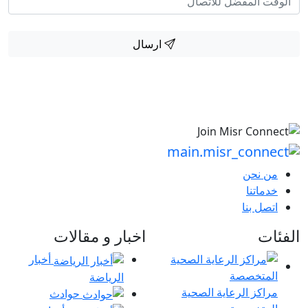
ارسال
من نحن
خدماتنا
اتصل بنا
الفئات
اخبار و مقالات
أخبار
الرياضة
مراكز الرعاية الصحية
حوادث