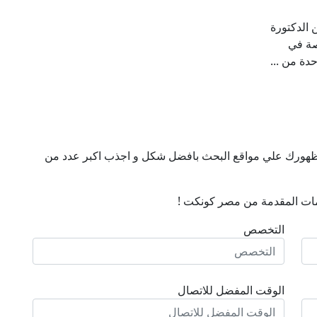
 الدكتورة
صة في
حدة من ...
ن ظهورك علي مواقع البحث بافضل شكل و اجذب اكبر عدد من
ات المقدمة من مصر كونكت !
التخصص
الوقت المفضل للاتصال