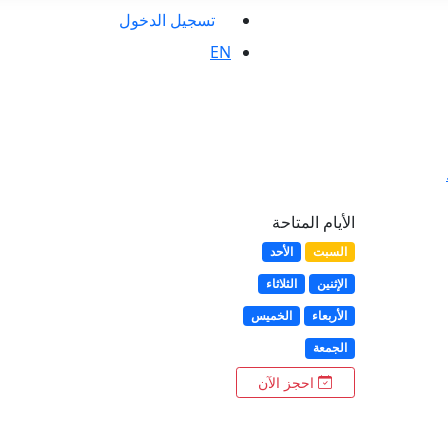
تسجيل الدخول
EN
الأيام المتاحة
السبت
الأحد
الإثنين
الثلاثاء
الأربعاء
الخميس
الجمعة
احجز الآن