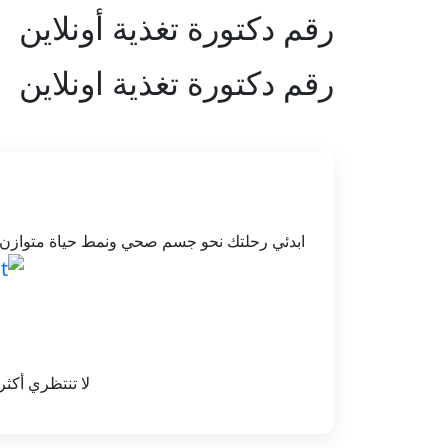
رقم دكتورة تغذية أونلاين
رقم دكتورة تغذية اونلاين
ابدئي رحلتك نحو جسم صحي ونمط حياة متوازن ب
لا تنتظري أكثر