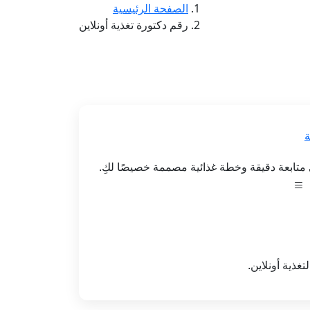
الصفحة الرئيسية
رقم دكتورة تغذية أونلاين
ة
تابعة دقيقة وخطة غذائية مصممة خصيصًا لكِ.
غذية أونلاين.