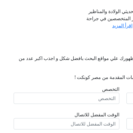
يثي الولادة والمناظير
برز المتخصصين في جراحة
اقرأ المزيد
ن ظهورك علي مواقع البحث بافضل شكل و اجذب اكبر عدد من
ات المقدمة من مصر كونكت !
التخصص
الوقت المفضل للاتصال