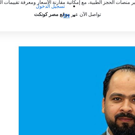
بر منصات الحجز الطبية، مع إمكانية مقارنة الأسعار ومعرفة تقييمات 
تسجيل الدخول
تواصل الآن عبر
موقع مصر كونكت
EN