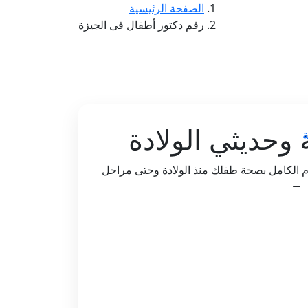
الصفحة الرئيسية
رقم دكتور أطفال فى الجيزة
 وحديثي الولادة
ة
م الكامل بصحة طفلك منذ الولادة وحتى مراحل