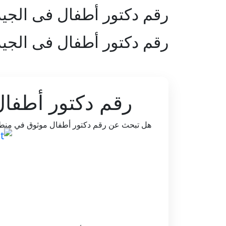
رقم دكتور أطفال فى الجي
رقم دكتور أطفال فى الجي
رقم دكتور أطفال 
هل تبحث عن رقم دكتور أطفال موثوق في منطقة 