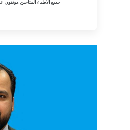
جميع الأطباء المتاحين موثقون ع