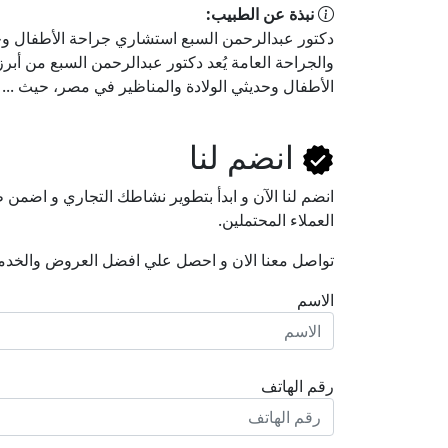
نبذة عن الطبيب:
دكتور عبدالرحمن السبع استشاري جراحة الأطفال وحد
والجراحة العامة يُعد دكتور عبدالرحمن السبع من أ
الأطفال وحديثي الولادة والمناظير في مصر، حيث ...
انضم لنا
انضم لنا اﻵن و ابدأ بتطوير نشاطك التجاري و اضم
العملاء المحتملين.
تواصل معنا الان و احصل علي افضل العروض والخدم
الاسم
رقم الهاتف