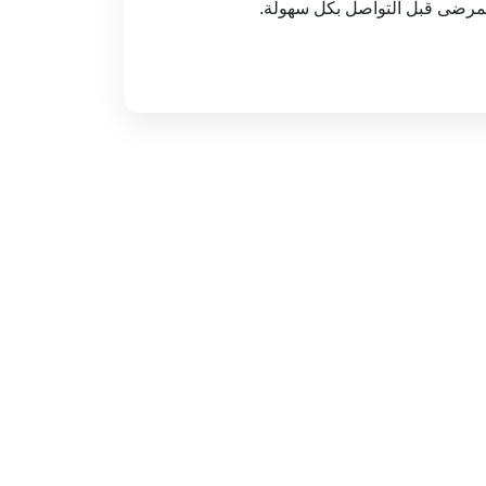
المرضى قبل التواصل بكل سهولة.