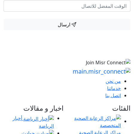
ارسال
من نحن
خدماتنا
اتصل بنا
الفئات
اخبار و مقالات
أخبار
الرياضة
مراكز الرعاية الصحية
حوادث