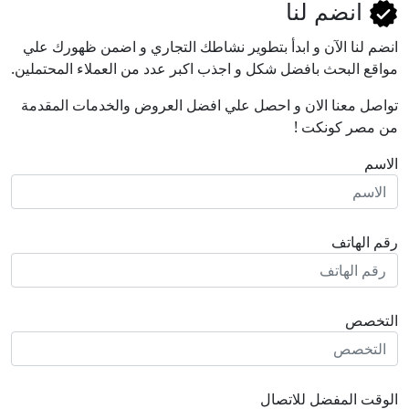
انضم لنا
انضم لنا اﻵن و ابدأ بتطوير نشاطك التجاري و اضمن ظهورك علي
مواقع البحث بافضل شكل و اجذب اكبر عدد من العملاء المحتملين.
تواصل معنا الان و احصل علي افضل العروض والخدمات المقدمة
من مصر كونكت !
الاسم
رقم الهاتف
التخصص
الوقت المفضل للاتصال