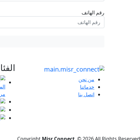
رقم الهاتف
الفئ
من نحن
خدماتنا
مرا
اتصل بنا
Copyright
Misr Connect
. © 2026 All Rights Reserved