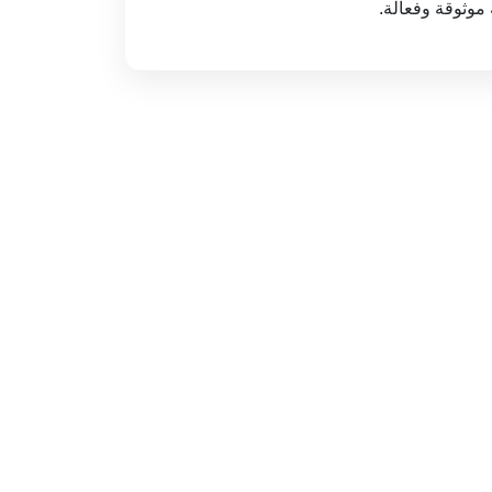
وثوقة وفعالة.