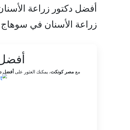
أفضل دكتور زراعة الأسنا
زراعة الأسنان في سوهاج
أفضل 
مع
مصر كونكت
، يمكنك العثور على
أفضل دك