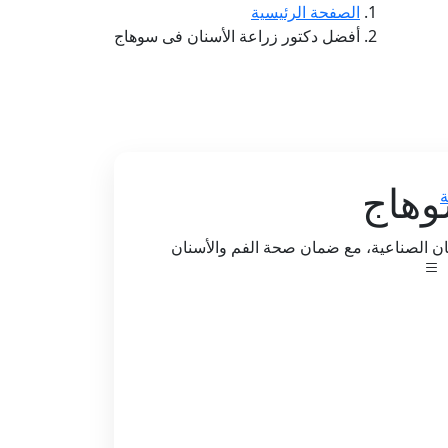
الصفحة الرئيسية
أفضل دكتور زراعة الأسنان فى سوهاج
وهاج
ة
ان الصناعية، مع ضمان صحة الفم والأسنان