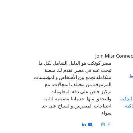
مصر كونكت هو الدليل الشامل لكل ما
تبحث عنه في مصر. نقدم لك منصة
ة
متكاملة تجمع بين الأشخاص والمؤسسات
المرموقة من مختلف المجالات، مع
تركيز خاص على دقة المعلومات
والتحقق منها. خدماتنا مصممة لتلبية
ذكية
احتياجات المصريين والسياح على حد
سواء.