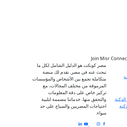
مصر كونكت هو الدليل الشامل لكل ما
تبحث عنه في مصر. نقدم لك منصة
ة
متكاملة تجمع بين الأشخاص والمؤسسات
المرموقة من مختلف المجالات، مع
تركيز خاص على دقة المعلومات
والتحقق منها. خدماتنا مصممة لتلبية
ذكية
احتياجات المصريين والسياح على حد
سواء.