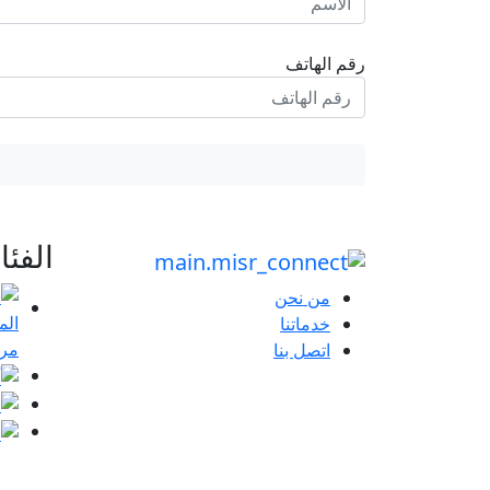
رقم الهاتف
الفئ
من نحن
خدماتنا
مرا
اتصل بنا