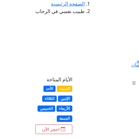
الصفحة الرئيسية
طبيب نفسي في الرحاب
ة
مان
الأيام المتاحة
السبت
الأحد
الإثنين
الثلاثاء
الأربعاء
الخميس
الجمعة
احجز الآن