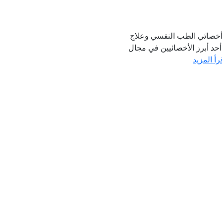
| أخصائي الطب النفسي وعلاج
 أحد أبرز الأخصائيين في مجال
رأ المزيد