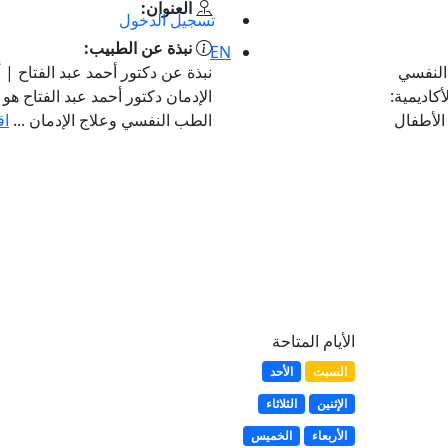
العنوان:
تسجيل الدخول
نبذة عن الطبيب:
EN
النفسي
نبذة عن دكتور أحمد عبد الفتاح 
 المؤهلات الأكاديمية:
الإدمان دكتور أحمد عبد الفتاح هو
لأطفال
الطب النفسي وعلاج الإدمان ...
اق
الأيام المتاحة
السبت
الأحد
الإثنين
الثلاثاء
الأربعاء
الخميس