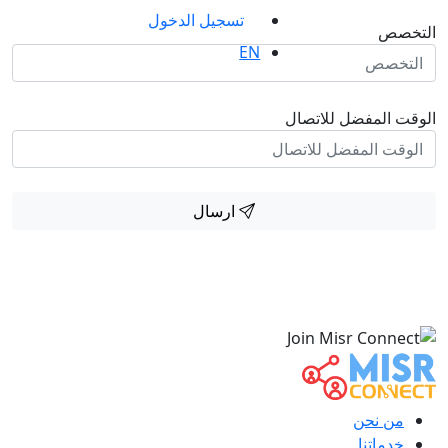
تسجيل الدخول
التخصص
EN
الوقت المفضل للاتصال
ارسال
من نحن
خدماتنا