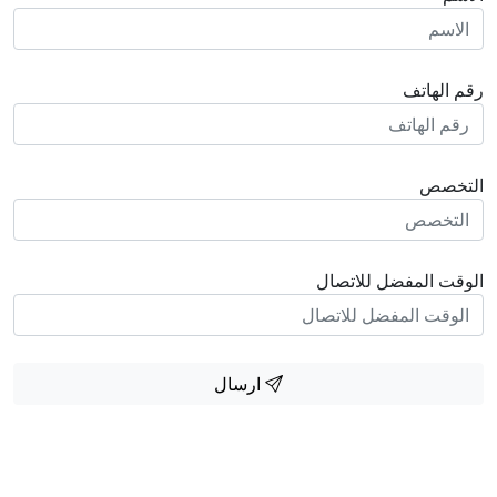
رقم الهاتف
التخصص
الوقت المفضل للاتصال
ارسال