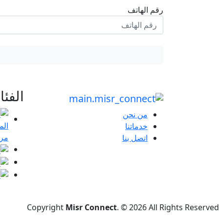
رقم الهاتف
الفئ
من نحن
خدماتنا
مرا
اتصل بنا
Copyright
Misr Connect
. © 2026 All Rights Reserved