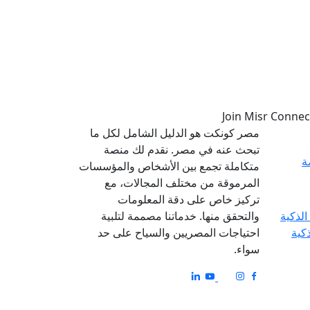
مصر كونكت هو الدليل الشامل لكل ما
تبحث عنه في مصر. نقدم لك منصة
ة
متكاملة تجمع بين الأشخاص والمؤسسات
المرموقة من مختلف المجالات، مع
تركيز خاص على دقة المعلومات
والتحقق منها. خدماتنا مصممة لتلبية
ذكية
احتياجات المصريين والسياح على حد
سواء.