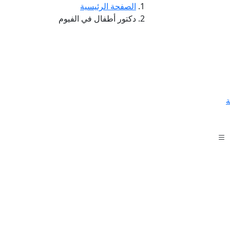
الصفحة الرئيسية
دكتور أطفال في الفيوم
ة