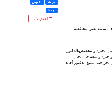
الأربعاء
الخميس
الجمعة
احجز الآن
لف، مدينة نصر، محافظة
يل الخبرة والتخصص:الدكتور
و خبرة واسعة في مجال
الجراحية. يتمتع الدكتور أحمد