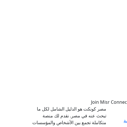
مصر كونكت هو الدليل الشامل لكل ما
تبحث عنه في مصر. نقدم لك منصة
ة
متكاملة تجمع بين الأشخاص والمؤسسات