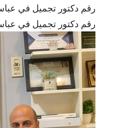
رقم دكتور تجميل في عباس
رقم دكتور تجميل في عباس