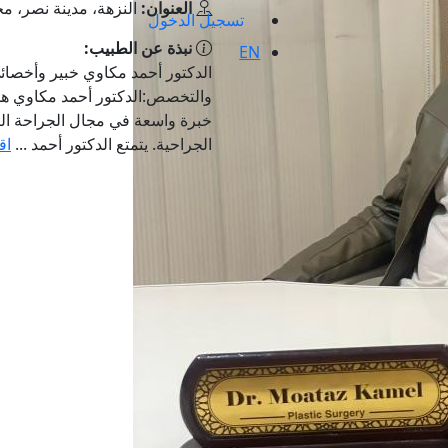
العنوان:
النزهة، مدينة نصر، م
تسجيل الدخول
نبذة عن الطبيب:
EN
الدكتور أحمد مكاوي خبير وأخصائ
والتخصص:الدكتور أحمد مكاوي هو
خبرة واسعة في مجال الجراحة التج
الجراحية. يتمتع الدكتور أحمد ...
اق