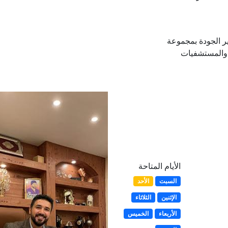
ر الجودة بمجموعة
ة والمستشفيات
الأيام المتاحة
السبت
الأحد
الإثنين
الثلاثاء
الأربعاء
الخميس