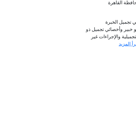
حافظة القاهرة
ي تجميل الخبرة
 خبير وأخصائي تجميل ذو
ميلية والإجراءات غير
رأ المزيد