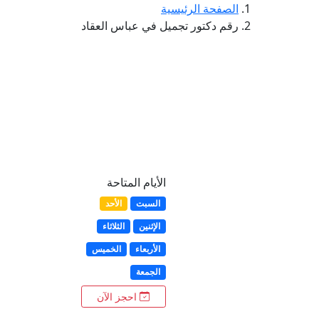
الصفحة الرئيسية
رقم دكتور تجميل في عباس العقاد
الأيام المتاحة
السبت
الأحد
الإثنين
الثلاثاء
الأربعاء
الخميس
الجمعة
احجز الآن