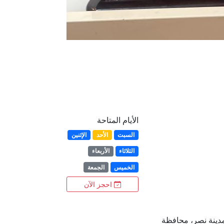
الأيام المتاحة
السبت
الأحد
الإثنين
الثلاثاء
الأربعاء
الخميس
الجمعة
احجز الآن
مدينة نصر، محافظة