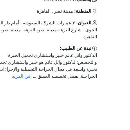
المنطقة:
مدينة نصر , القاهرة
العنوان:
٣ عمارات الشركة السعودية - أمام دار ال
الجوى - شارع النزهة-مدينة نصر، النزهة، مدينة نصر
القاهرة‬
نبذة عن الطبيب:
الدكتور وائل غانم خبير واستشاري تجميل الخبرة
والتخصص:الدكتور وائل غانم هو خبير واستشاري تجمي
بخبرة واسعة في مجال الجراحة التجميلية والإجراءات
الجراحية. بفضل تخصصه العميق ...
اقرأ المزيد