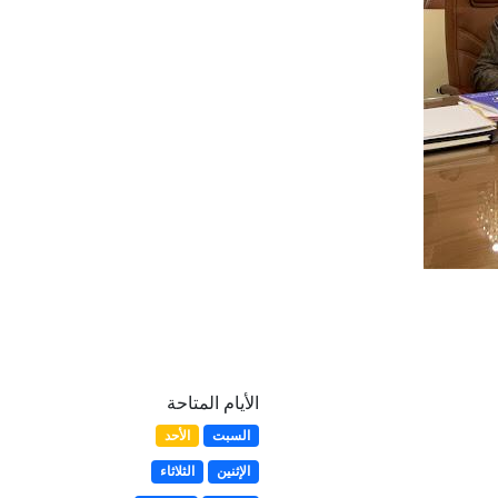
الأيام المتاحة
السبت
الأحد
الإثنين
الثلاثاء