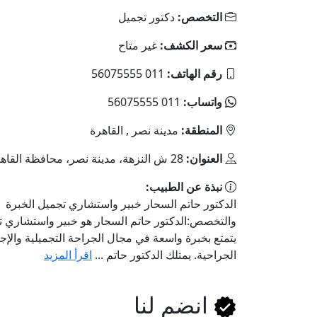
التخصص:
دكتور تجميل
سعر الكشف:
غير متاح
رقم الهاتف:
011 56075555
واتساب:
011 56075555
المنطقة:
مدينة نصر , القاهرة
العنوان:
28 ش النزهة، مدينة نصر، محافظة القاهرة
نبذة عن الطبيب:
الدكتور حاتم السحار خبير واستشاري تجميل الخبرة
والتخصص:الدكتور حاتم السحار هو خبير واستشاري ت
يتمتع بخبرة واسعة في مجال الجراحة التجميلية والإج
الجراحية. يمتلك الدكتور حاتم ...
اقرأ المزيد
انضم لنا