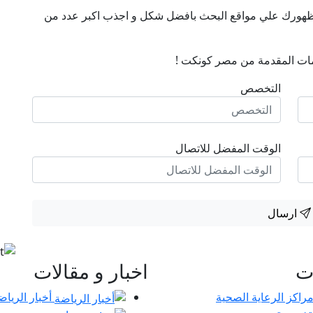
ن ظهورك علي مواقع البحث بافضل شكل و اجذب اكبر عدد من
ات المقدمة من مصر كونكت !
التخصص
الوقت المفضل للاتصال
ارسال
ات
اخبار و مقالات
أخبار الرياض