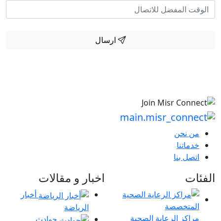
ارسال
من نحن
خدماتنا
اتصل بنا
الفئات
اخبار و مقالات
أخبار
الرياضة
مراكز الرعاية الصحية
حوادث