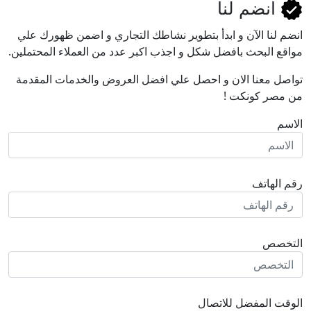
انضم لنا
انضم لنا اﻵن و ابدأ بتطوير نشاطك التجاري و اضمن ظهورك علي
مواقع البحث بافضل شكل و اجذب اكبر عدد من العملاء المحتملين.
تواصل معنا الان و احصل علي افضل العروض والخدمات المقدمة
من مصر كونكت !
الاسم
رقم الهاتف
التخصص
الوقت المفضل للاتصال