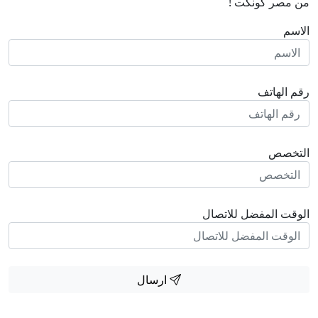
من مصر كونكت !
الاسم
رقم الهاتف
التخصص
الوقت المفضل للاتصال
ارسال