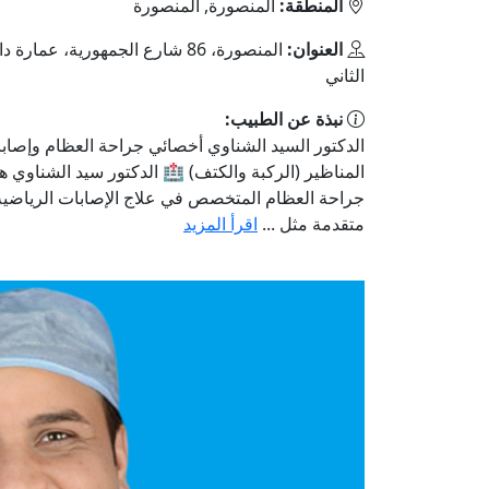
المنطقة:
المنصورة, المنصورة
العنوان:
المنصورة، 86 شارع الجمهورية، عمار
الثاني
نبذة عن الطبيب:
الدكتور السيد الشناوي أخصائي جراحة العظام وإصاب
المناظير (الركبة والكتف) 🏥 الدكتور سيد الشناوي 
جراحة العظام المتخصص في علاج الإصابات الرياضية 
متقدمة مثل ...
اقرأ المزيد