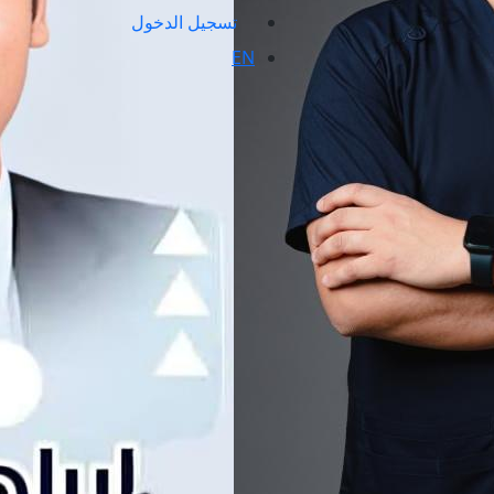
تسجيل الدخول
EN