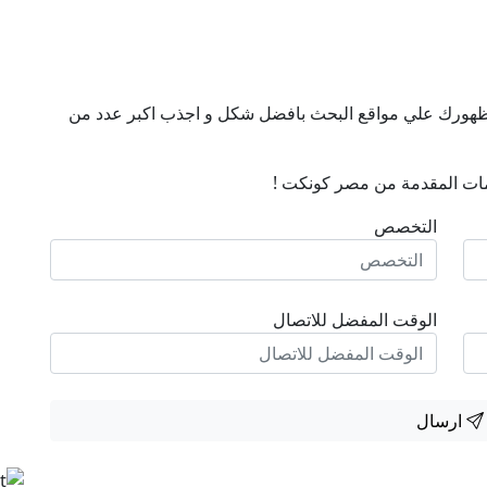
ن ظهورك علي مواقع البحث بافضل شكل و اجذب اكبر عدد من
ات المقدمة من مصر كونكت !
التخصص
الوقت المفضل للاتصال
ارسال