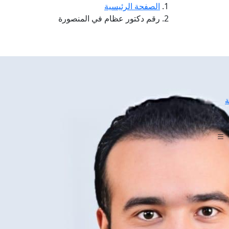
الصفحة الرئيسية
رقم دكتور عظام في المنصورة
ة