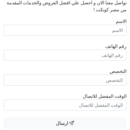
تواصل معنا الان و احصل علي افضل العروض والخدمات المقدمة
من مصر كونكت !
الاسم
رقم الهاتف
التخصص
الوقت المفضل للاتصال
ارسال