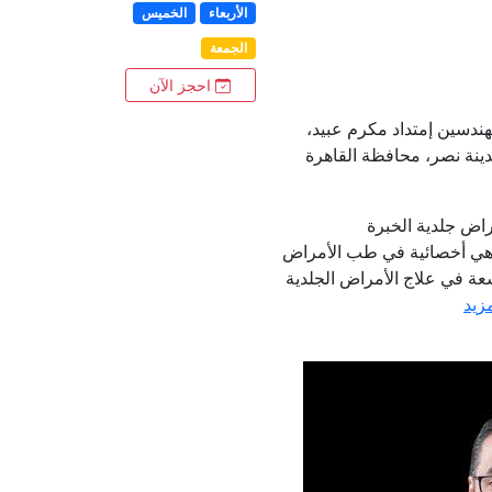
الأربعاء
الخميس
الجمعة
احجز الآن
هندسين إمتداد مكرم عبيد،
دينة نصر، محافظة القاهرة
راض جلدية الخبرة
 هي أخصائية في طب الأمراض
سعة في علاج الأمراض الجلدية
مزيد