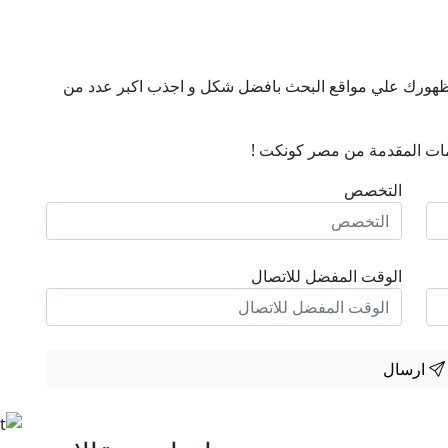
ن ظهورك علي مواقع البحث بافضل شكل و اجذب اكبر عدد من
ات المقدمة من مصر كونكت !
التخصص
الوقت المفضل للاتصال
ارسال