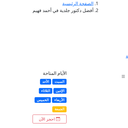
الصفحة الرئيسية
أفضل دكتور جلدية في أحمد فهيم
ة
الأيام المتاحة
السبت
الأحد
الإثنين
الثلاثاء
الأربعاء
الخميس
الجمعة
احجز الآن