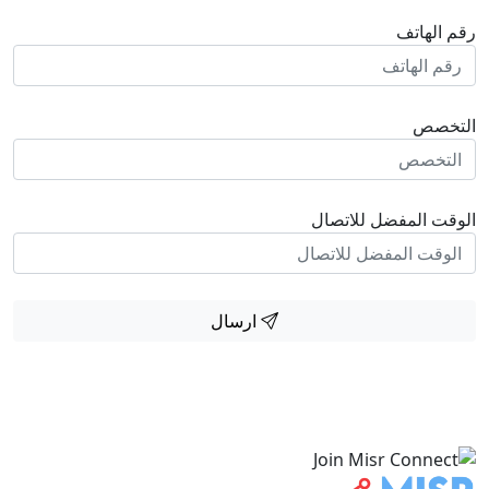
رقم الهاتف
التخصص
الوقت المفضل للاتصال
ارسال