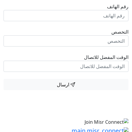
رقم الهاتف
التخصص
الوقت المفضل للاتصال
ارسال