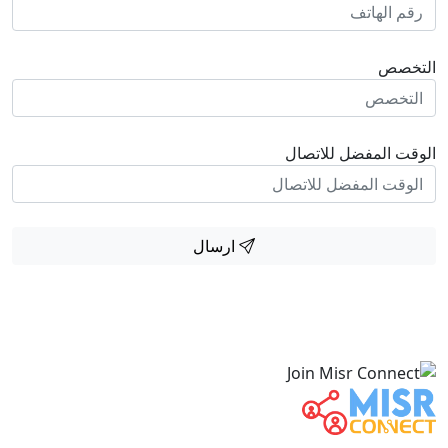
التخصص
الوقت المفضل للاتصال
ارسال