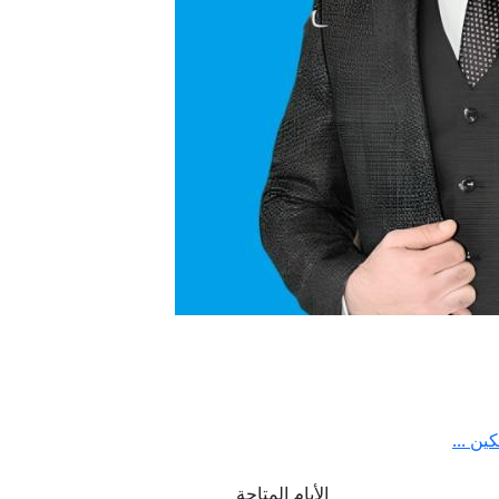
ن ...
الأيام المتاحة