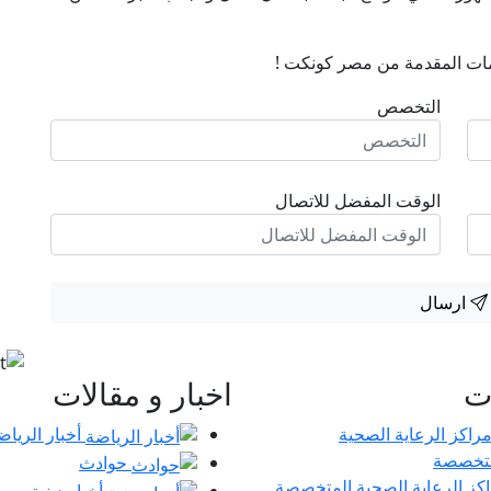
ات المقدمة من مصر كونكت !
التخصص
الوقت المفضل للاتصال
ارسال
ات
اخبار و مقالات
أخبار الرياض
حوادث
كز الرعاية الصحية المتخصصة
أخبار دينية