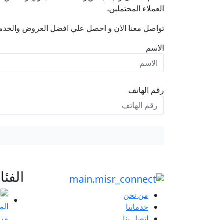
العملاء المحتملين.
تواصل معنا الان و احصل علي افضل العروض والخدم
الاسم
رقم الهاتف
الفئ
من نحن
خدماتنا
مرا
اتصل بنا