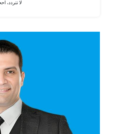
لا تتردد، ا