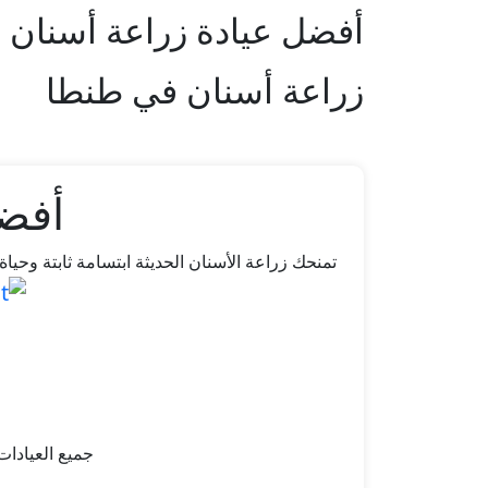
أفضل عيادة زراعة أسنان 
زراعة أسنان في طنطا
أفضل
تمنحك زراعة الأسنان الحديثة ابتسامة ثابتة وح
جميع العيادات