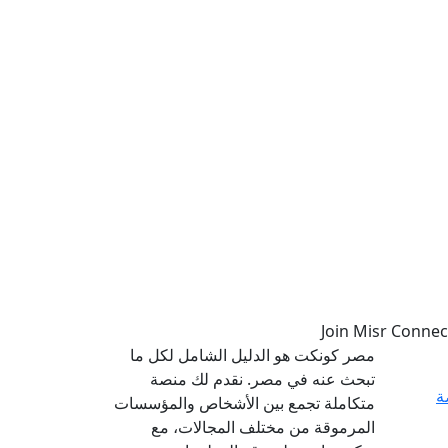
مصر كونكت هو الدليل الشامل لكل ما
تبحث عنه في مصر. نقدم لك منصة
ة
متكاملة تجمع بين الأشخاص والمؤسسات
المرموقة من مختلف المجالات، مع