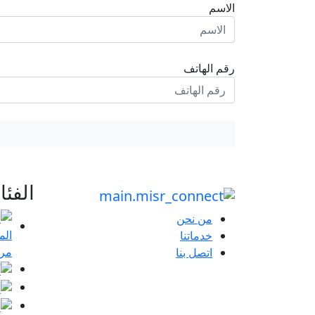
الاسم
رقم الهاتف
الفئ
من نحن
خدماتنا
مرا
اتصل بنا