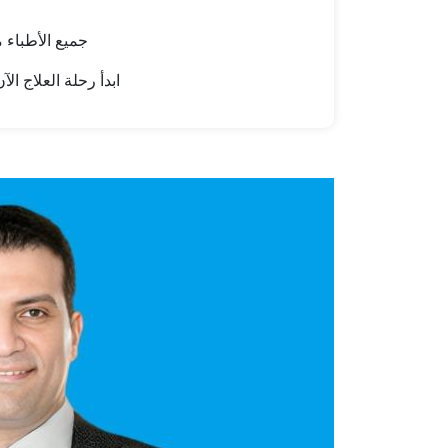
جميع الأطباء 
ابدأ رحلة العلاج 