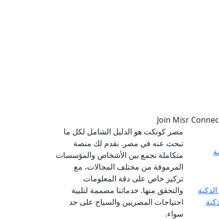
مصر كونكت هو الدليل الشامل لكل ما
تبحث عنه في مصر. نقدم لك منصة
ة
متكاملة تجمع بين الأشخاص والمؤسسات
المرموقة من مختلف المجالات، مع
تركيز خاص على دقة المعلومات
والتحقق منها. خدماتنا مصممة لتلبية
ذكية
احتياجات المصريين والسياح على حد
سواء.