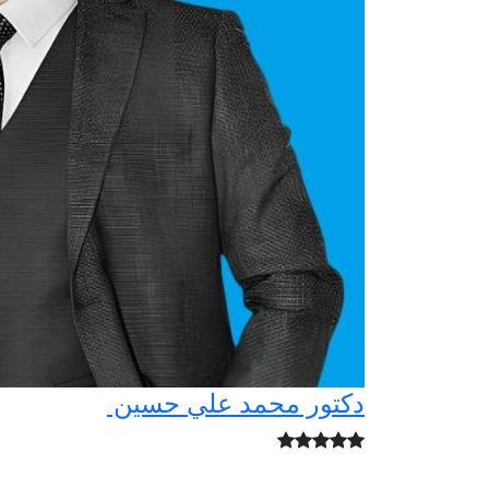
دكتور محمد علي حسين