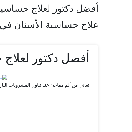
أفضل دكتور لعلاج حساسية
علاج حساسية الأسنان في
أفضل دكتور لعلاج 
تعاني من ألم مفاجئ عند تناول المشروبات الب