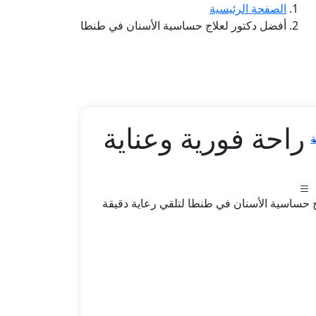
الصفحة الرئيسية
أفضل دكتور لعلاج حساسية الأسنان في طنطا
احة فورية وعناية
ة
 حساسية الأسنان في طنطا لتلقي رعاية دقيقة