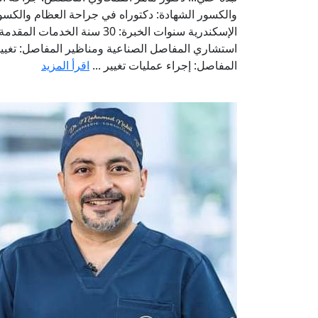
والكسور الشهادة: دكتوراه في جراحة العظام والكسو
الإسكندرية سنوات الخبرة: 30 سنة الخدمات المقدمة
استشاري المفاصل الصناعية ومناظير المفاصل: تغيي
المفاصل: إجراء عمليات تغيير ...
اقرأ المزيد