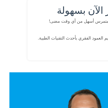
الآن بسهولة
 متمرس أسهل من أي وقت مضى!
 العمود الفقري بأحدث التقنيات الطبية.