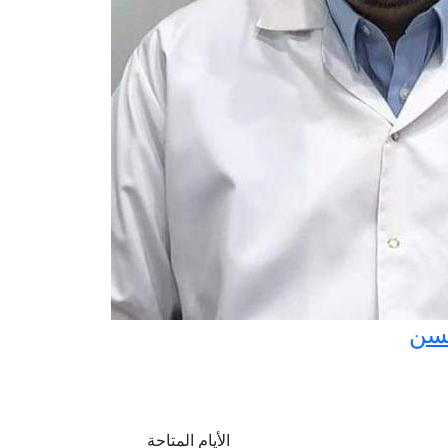
حسن
الأيام المتاحة