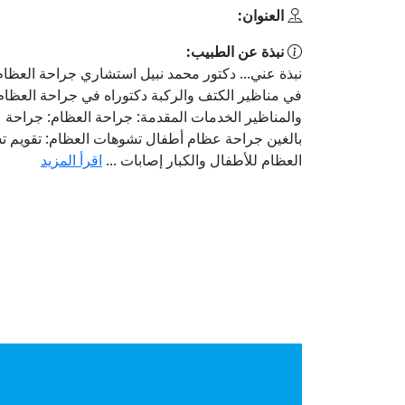
العنوان:
نبذة عن الطبيب:
نبذة عني... دكتور محمد نبيل استشاري جراحة الع
في مناظير الكتف والركبة دكتوراه في جراحة العظام
والمناظير الخدمات المقدمة: جراحة العظام: جراحة 
بالغين جراحة عظام أطفال تشوهات العظام: تقويم 
العظام للأطفال والكبار إصابات ...
اقرأ المزيد