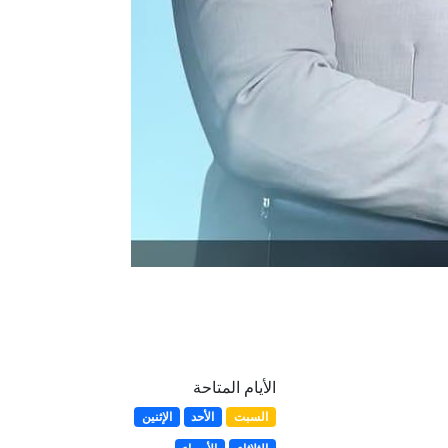
الأيام المتاحة
السبت
الأحد
الإثنين