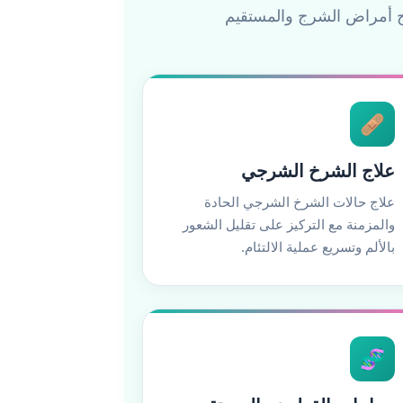
ج أمراض الشرج والمستقيم
🩹
علاج الشرخ الشرجي
علاج حالات الشرخ الشرجي الحادة
والمزمنة مع التركيز على تقليل الشعور
بالألم وتسريع عملية الالتئام.
🧬