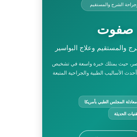
وجراحة الشرج والمستقيم
 صفوت
ج والمستقيم وعلاج البواسير
مصر، حيث يمتلك خبرة واسعة في تشخيص
دث الأساليب الطبية والجراحية المتبعة
نيات الحديثة