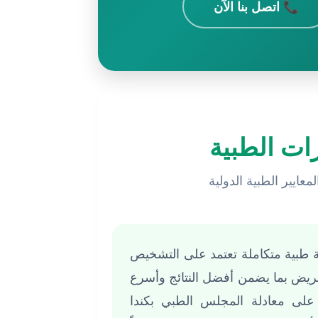
📞 اتصل بنا الآن
ات الطبية
عايير الطبية الدولية
طبية متكاملة تعتمد على التشخيص
 مريض بما يضمن أفضل النتائج وأسرع
على معادلة المجلس الطبي بكندا