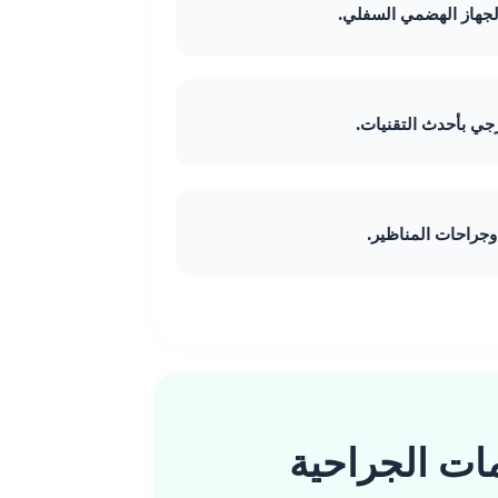
لجهاز الهضمي السفلي.
جي بأحدث التقنيات.
جراحات المناظير.
ات الجراحية