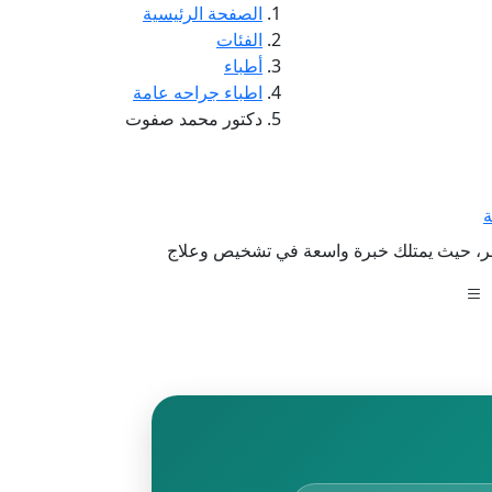
الصفحة الرئيسية
الفئات
أطباء
اطباء جراحه عامة
دكتور محمد صفوت
ة
مصر، حيث يمتلك خبرة واسعة في تشخيص وعلاج