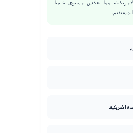
لأمريكية، مما يعكس مستوى علمياً
لمستقيم.
م.
ة الأمريكية.