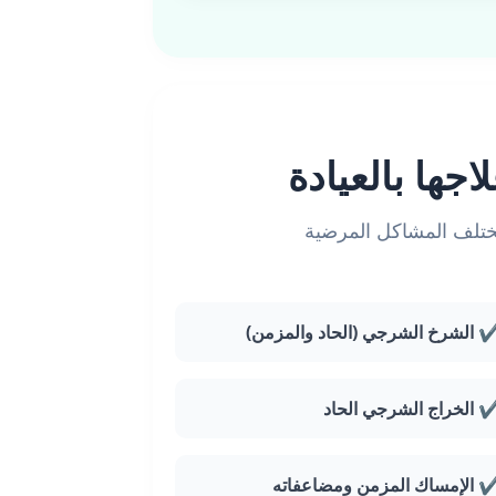
اجها بالعيادة
ختلف المشاكل المرضية
 الشرخ الشرجي (الحاد والمزمن)
 الخراج الشرجي الحاد
 الإمساك المزمن ومضاعفاته