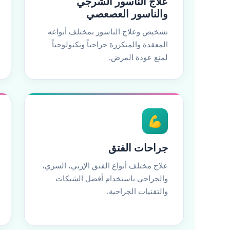
علاج الناسور الشرجي
والناسور العصعصي
تشخيص وعلاج الناسور بمختلف أنواعه
المعقدة والمتكررة جراحياً وتكنولوجياً
لمنع عودة المرض.
💪
جراحات الفتق
علاج مختلف أنواع الفتق الإربي، السري،
والجراحي باستخدام أفضل الشبكات
والتقنيات الجراحية.