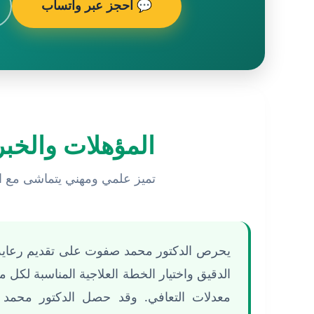
💬 احجز عبر واتساب
المؤهلات والخبر
تميز علمي ومهني يتماشى مع الم
يحرص الدكتور محمد صفوت على تقديم رعاية 
الدقيق واختيار الخطة العلاجية المناسبة لكل
معدلات التعافي. وقد حصل الدكتور محمد 