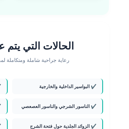
الحالات التي يتم عل
رعاية جراحية شاملة ومتكاملة لم
✔ البواسير الداخلية والخارجية
✔
✔ الناسور الشرجي والناسور العصعصي
✔
✔ الزوائد الجلدية حول فتحة الشرج
✔