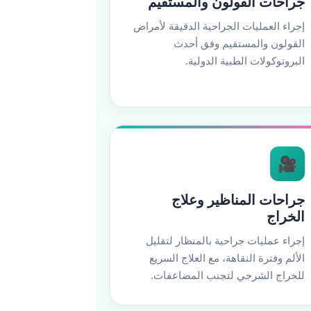
جراحات القولون والمستقيم
إجراء العمليات الجراحية الدقيقة لأمراض
القولون والمستقيم وفق أحدث
البروتوكولات الطبية الدولية.
🎥
جراحات المناظير وعلاج
الخراج
إجراء عمليات جراحية بالمنظار لتقليل
الألم وفترة النقاهة، مع العلاج السريع
للخراج الشرجي لتجنب المضاعفات.