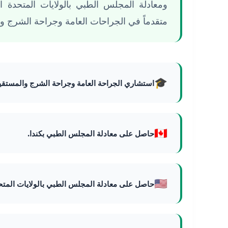
ومعادلة المجلس الطبي بالولايات المتحدة ا
متقدماً في الجراحات العامة وجراحة الشرج وا
🎓
استشاري الجراحة العامة وجراحة الشرج والمستقي
🇨🇦
حاصل على معادلة المجلس الطبي بكندا.
🇺🇸
حاصل على معادلة المجلس الطبي بالولايات المتحد