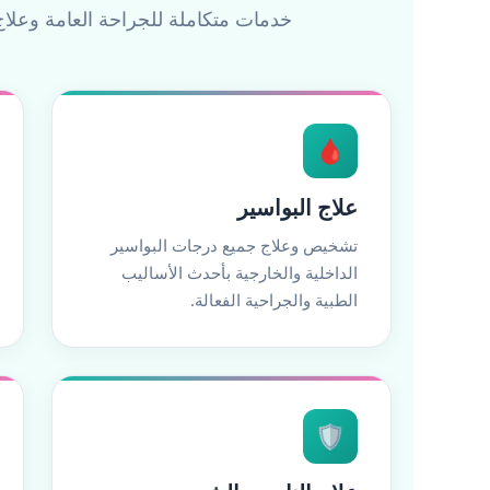
خدمات متكاملة للجراحة العامة وعلا
🩸
علاج البواسير
تشخيص وعلاج جميع درجات البواسير
الداخلية والخارجية بأحدث الأساليب
الطبية والجراحية الفعالة.
🛡️