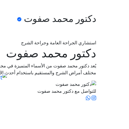
دكتور محمد صفوت
استشاري الجراحة العامة وجراحة الشرج
دكتور محمد صفوت
يُعد دكتور محمد صفوت من الأسماء المتميزة في مج
مختلف أمراض الشرج والمستقيم باستخدام أحدث الأسال
للتواصل مع دكتور محمد صفوت