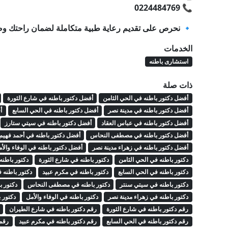
0224484769
📞
🔹
نحرص على تقديم رعاية طبية متكاملة لضمان راحتك و
الخدمات
استشارى باطنه
ذات صلة
أفضل دكتور باطنه في الحي الثامن
أفضل دكتور باطنه في شارع الثورة
أفضل دكتور باطنه في مدينة نصر
أفضل دكتور باطنه في الحي السابع
أ
أفضل دكتور باطنه في عباس العقاد
أفضل دكتور باطنه في سيتي ستارز
أفضل دكتور باطنه في مصطفى النحاس
أفضل دكتور باطنه في أحمد فهيم
أفضل دكتور باطنه في زهراء مدينة نصر
أفضل دكتور باطنه في الوفاء والأ
دكتور باطنه في الحي الثامن
دكتور باطنه في شارع الثورة
دكتور باطنه
دكتور باطنه في الحي السابع
دكتور باطنه في مكرم عبيد
دكتور باطنه 
دكتور باطنه في سيتي سنتر
دكتور باطنه في مصطفى النحاس
دكتور ب
دكتور باطنه في زهراء مدينة نصر
دكتور باطنه في الوفاء والأمل
دكتور 
رقم دكتور باطنه في شارع الثورة
رقم دكتور باطنه في شارع الطيران
رقم دكتور باطنه في الحي السابع
رقم دكتور باطنه في مكرم عبيد
رقم 