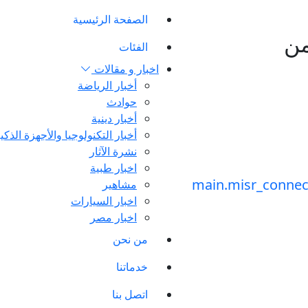
الصفحة الرئيسية
من
الفئات
اخبار و مقالات
أخبار الرياضة
حوادث
أخبار دينية
أخبار التكنولوجيا والأجهزة الذكي
نشرة الآثار
اخبار طبية
مشاهير
اخبار السيارات
اخبار مصر
من نحن
خدماتنا
اتصل بنا