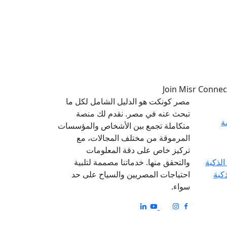
مصر كونكت هو الدليل الشامل لكل ما
تبحث عنه في مصر. نقدم لك منصة
ة
متكاملة تجمع بين الأشخاص والمؤسسات
المرموقة من مختلف المجالات، مع
تركيز خاص على دقة المعلومات
والتحقق منها. خدماتنا مصممة لتلبية
ذكية
احتياجات المصريين والسياح على حد
سواء.