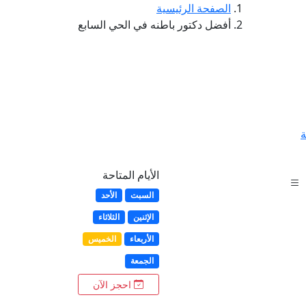
الصفحة الرئيسية
أفضل دكتور باطنه في الحي السابع
ة
الأيام المتاحة
السبت
الأحد
الإثنين
الثلاثاء
الأربعاء
الخميس
الجمعة
احجز الآن