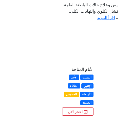
 وعلاج حالات الباطنة العامة.
فشل الكلوي والتهابات الكلى.
.
اقرأ المزيد
الأيام المتاحة
السبت
الأحد
الإثنين
الثلاثاء
الأربعاء
الخميس
الجمعة
احجز الآن