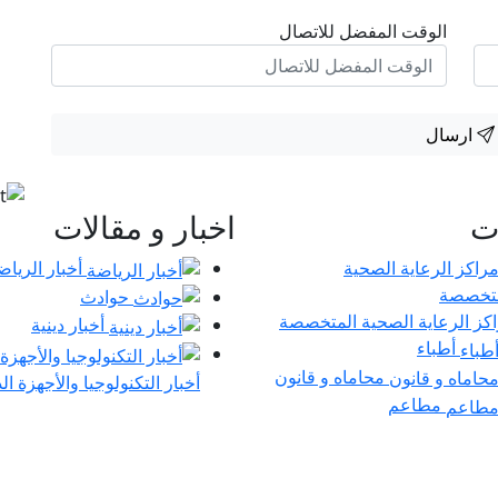
الوقت المفضل للاتصال
ارسال
ات
اخبار و مقالات
أخبار الرياض
حوادث
كز الرعاية الصحية المتخصصة
أخبار دينية
أطباء
محاماه و قانون
أخبار التكنولوجيا والأجهزة ال
مطاعم