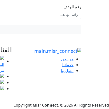
رقم الهاتف
الفئ
من نحن
خدماتنا
مرا
اتصل بنا
Copyright
Misr Connect
. © 2026 All Rights Reserved